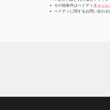
その他条件はペイディ
キャッシ
ペイディに関するお問い合わせ