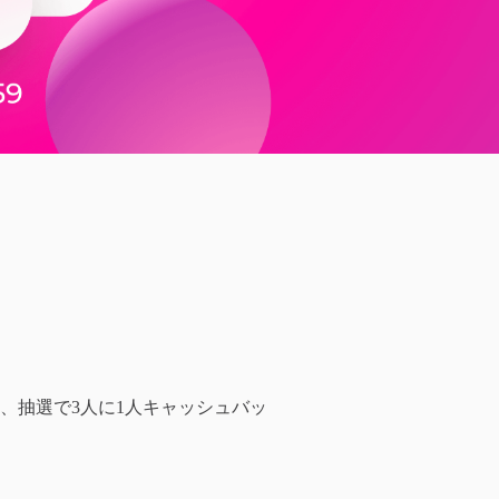
、抽選で3人に1人キャッシュバッ