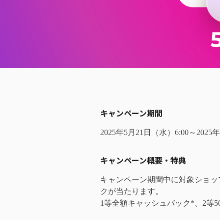
キャンペーン期間
2025年5月21日（水）6:00～2025
キャンペーン概要・特典
キャンペーン期間中に対象ショップ
クが当たります。
1等全額キャッシュバック*、2等5