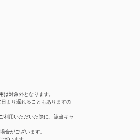
用は対象外となります。
予定日より遅れることもありますの
ご利用いただいた際に、該当キャ
る場合がございます。
ございます。