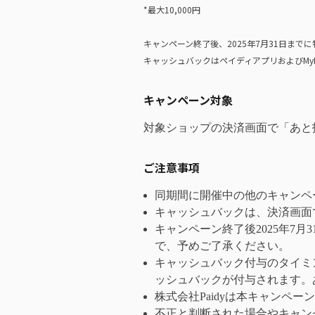
*最大10,000円
キャンペーン終了後、2025年7月31日ま
キャッシュバックはペイディアプリおよびMy
キャンペーン対象
対象ショップの決済画面で「あと
ご注意事項
同期間に開催中の他のキャンペ
キャッシュバックは、決済画面
キャンペーン終了後2025年7
で、予めご了承ください。
キャッシュバック付与のタイミ
ッシュバックが付与されます。
株式会社Paidyは本キャンペ
不正と判断された場合やキャン