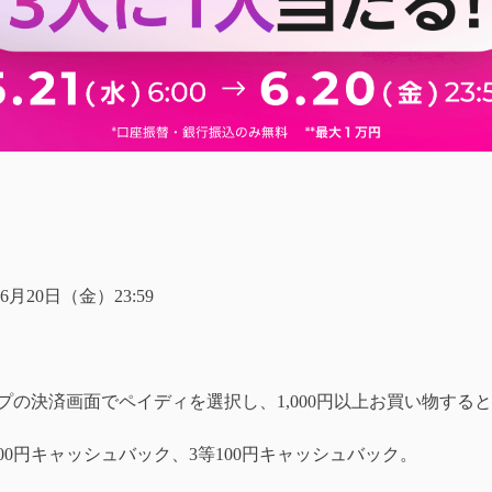
年6月20日（金）23:59
の決済画面でペイディを選択し、1,000円以上お買い物すると
00円キャッシュバック、3等100円キャッシュバック。