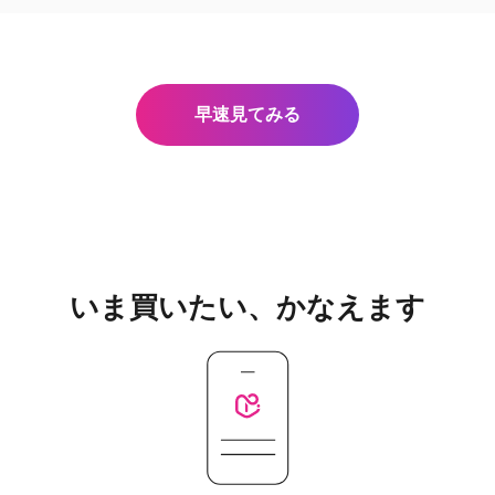
早速見てみる
いま買いたい、かなえます