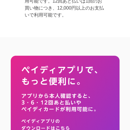
用可能です。12回あと払いは1回のお
買い物につき、12,000円以上のお支払
いで利用可能です。