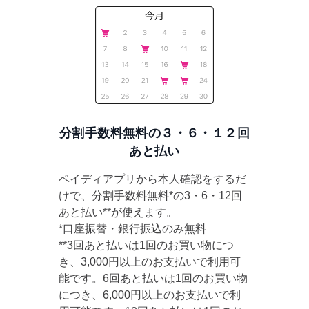
分割手数料無料の３・６・１２回
あと払い
ペイディアプリから本人確認をするだ
けで、分割手数料無料*の3・6・12回
あと払い**が使えます。
*口座振替・銀行振込のみ無料
**3回あと払いは1回のお買い物につ
き、3,000円以上のお支払いで利用可
能です。6回あと払いは1回のお買い物
につき、6,000円以上のお支払いで利