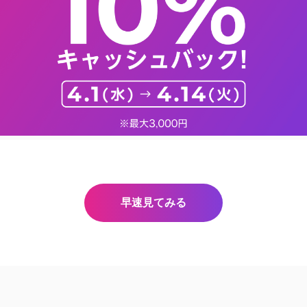
早速見てみる