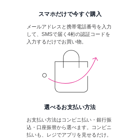
スマホだけで今すぐ購入
メールアドレスと携帯電話番号を入力
して、SMSで届く4桁の認証コードを
入力するだけでお買い物。
選べるお支払い方法
お支払い方法はコンビニ払い・銀行振
込・口座振替から選べます。コンビニ
払いも、レジでアプリを見せるだけ。