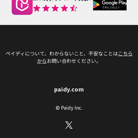
ペイディについて、わからないこと、不安なことは
こちら
から
お問い合わせください。
paidy.com
© Paidy Inc.