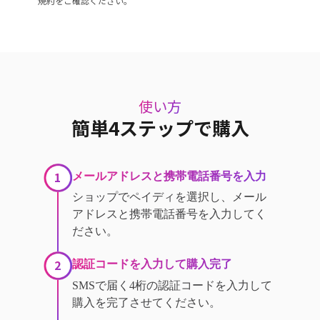
規約をご確認ください。
使い方
簡単4ステップで購入
1
メールアドレスと携帯電話番号を入力
ショップでペイディを選択し、メール
アドレスと携帯電話番号を入力してく
ださい。
2
認証コードを入力して購入完了
SMSで届く4桁の認証コードを入力して
購入を完了させてください。