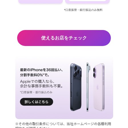
*口座振替・銀行振込のみ無料
使えるお店をチェック
※その他の取引条件については、当社ホームページの各種利用