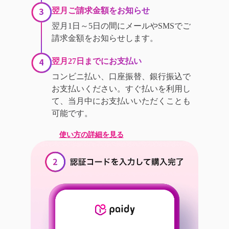
3
翌月ご請求金額をお知らせ
翌月1日～5日の間にメールやSMSでご
請求金額をお知らせします。
4
翌月27日までにお支払い
コンビニ払い、口座振替、銀行振込で
お支払いください。すぐ払いを利用し
て、当月中にお支払いいただくことも
可能です。
使い方の詳細を見る