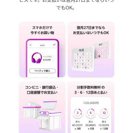
でもOK。