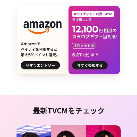
最新TVCMをチェック