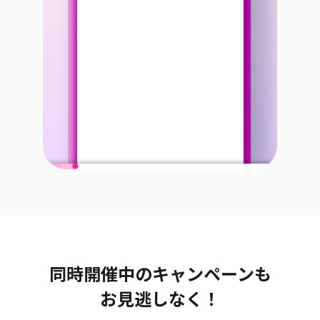
同時開催中のキャンペーンも
お見逃しなく！