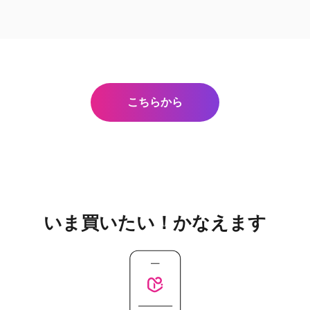
こちらから
いま買いたい！かなえます