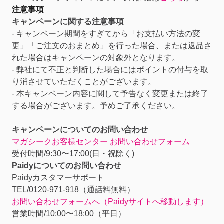
注意事項
キャンペーンに関する注意事項
- キャンペーン期間をすぎてから「お支払い方法の変
更」「ご注文のおまとめ」を行った場合、または返品さ
れた場合はキャンペーンの対象外となります。
- 弊社にて不正と判断した場合にはポイントの付与を取
り消させていただくことがございます。
- 本キャンペーン内容に関して予告なく変更または終了
する場合がございます。予めご了承ください。
キャンペーンについてのお問い合わせ
マガシークお客様センター お問い合わせフォーム
受付時間/9:30〜17:00(日・祝除く)
Paidyについてのお問い合わせ
Paidyカスタマーサポート
TEL/0120-971-918（通話料無料）
お問い合わせフォームへ（Paidyサイトへ移動します）
営業時間/10:00〜18:00（平日）