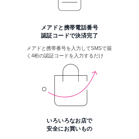
メアドと携帯電話番号
認証コードで決済完了
メアドと携帯番号を入力してSMSで届
く4桁の認証コードを入力するだけ
いろいろなお店で
安全にお買いもの