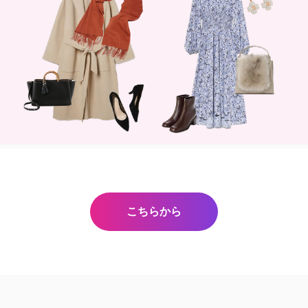
こちらから