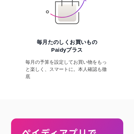
毎月たのしくお買いもの
Paidyプラス
毎月の予算を設定してお買い物をもっ
と楽しく、スマートに。本人確認も徹
底