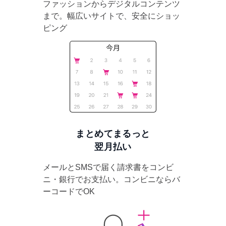
ファッションからデジタルコンテンツ
まで。幅広いサイトで、安全にショッ
ピング
まとめてまるっと
翌月払い
メールとSMSで届く請求書をコンビ
ニ・銀行でお支払い。コンビニならバ
ーコードでOK