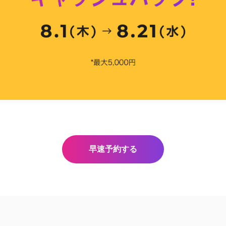
早速予約する