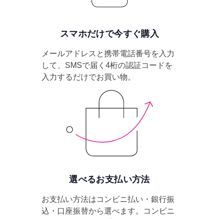
スマホだけで今すぐ購入
メールアドレスと携帯電話番号を入力
して、SMSで届く4桁の認証コードを
入力するだけでお買い物。
選べるお支払い方法
お支払い方法はコンビニ払い・銀行振
込・口座振替から選べます。コンビニ