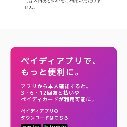
では３回あと払いをご利用いただけま
せん。