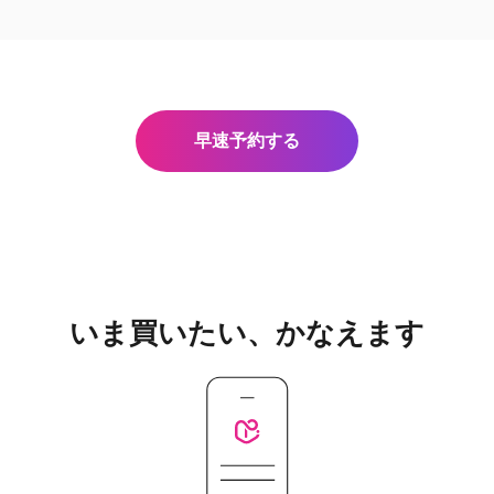
早速予約する
いま買いたい、かなえます