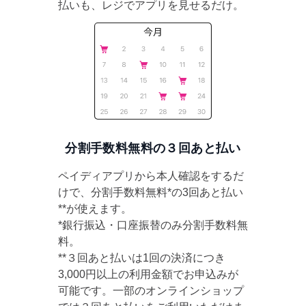
払いも、レジでアプリを見せるだけ。
分割手数料無料の３回あと払い
ペイディアプリから本人確認をするだ
けで、分割手数料無料*の3回あと払い
**が使えます。
*銀行振込・口座振替のみ分割手数料無
料。
**３回あと払いは1回の決済につき
3,000円以上の利用金額でお申込みが
可能です。一部のオンラインショップ