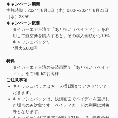
キャンペーン期間
実施時期：2024年8月1日（木）0:00〜2024年8月21日
（水）23:59
キャンペーン概要
タイガーエア台湾で「あと払い（ペイディ）」を利
用して航空券を購入すると、その購入金額から10%
キャッシュバック*。
*最大5,000円
特典
タイガーエア台湾の決済画面で「あと払い（ペイデ
ィ）」をご利用のお客様
ご注意事項
キャッシュバックはお一人様1回までとさせていた
だきます。
キャッシュバックは、決済画面でペイディを選択し
た場合のみ対象です。ペイディカードの利用は対象
外となります。
キャンペーン終了後2024年8月31日までに特典分が