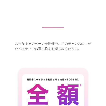
お得なキャンペーンを開催中。このチャンスに、ぜ
ひペイディでお買い物をお楽しみください。