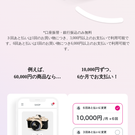
*口座振替・銀行振込のみ無料
３回あと払いは1回のお買い物につき、3,000円以上のお支払いで利用可能で
す。
6回あと払いは1回のお買い物につき6,000円以上のお支払いで利用可能で
す。
例えば、
10,000円ずつ、
60,000円の商品なら…
6か月でお支払い！