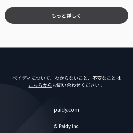
もっと詳しく
ペイディについて、わからないこと、不安なことは
こちらから
お問い合わせください。
paidy.com
© Paidy Inc.