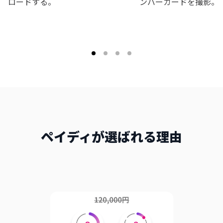
ロードする。
ンバーカードを撮影。
ペイディが選ばれる理由