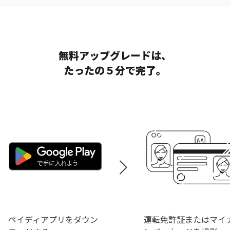
無料アップグレードは、
たったの５分で完了。
ペイディアプリをダウン
運転免許証またはマイ