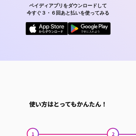
ペイディアプリをダウンロードして
今すぐ３・６回あと払いを使ってみる
使い方はとってもかんたん！
1
2