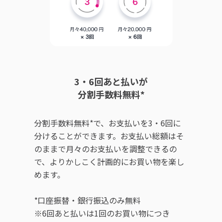
3・6回あと払いが
分割手数料無料*
分割手数料無料*で、お支払いを3・6回に
分けることができます。お支払い総額はそ
のままで月々のお支払いを調整できるの
で、よりかしこく計画的にお買い物を楽し
めます。
*口座振替・銀行振込のみ無料
※6回あと払いは1回のお買い物につき