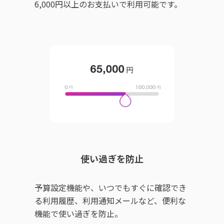
6,000円以上のお支払いで利用可能です。
使い過ぎを防止
予算設定機能や、いつでもすぐに確認でき
る利用履歴、利用通知メールなど、便利な
機能で使い過ぎを防止。