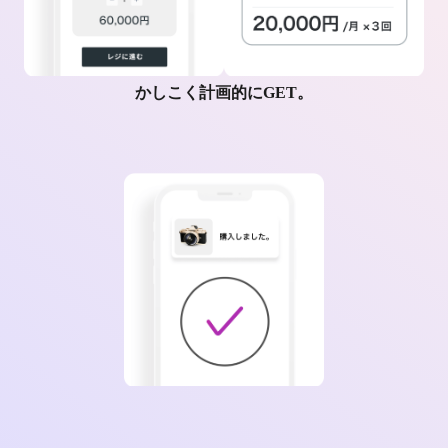
かしこく計画的にGET。