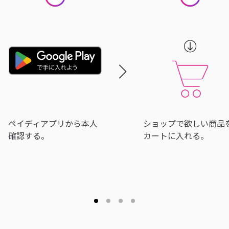
ペイディアプリから本人
ショップで欲しい商品
確認する。
カートに入れる。