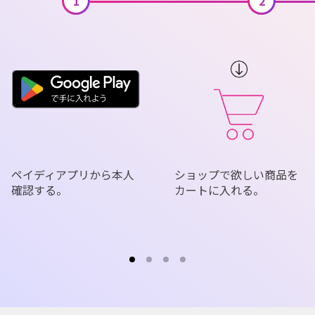
1
2
ペイディアプリから本人
ショップで欲しい商品を
確認する。
カートに入れる。