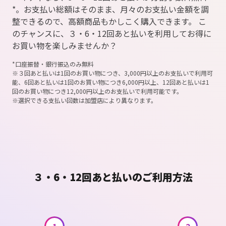
*。お支払い総額はそのまま、月々のお支払い金額を調
整できるので、高額商品もかしこく購入できます。 こ
のチャンスに、３・6・12回あと払いを利用してお得に
お買い物を楽しみませんか？
*口座振替・銀行振込のみ無料
※３回あと払いは1回のお買い物につき、3,000円以上のお支払いで利用可
能、6回あと払いは1回のお買い物につき6,000円以上、12回あと払いは1
回のお買い物につき12,000円以上のお支払いで利用可能です。
※選択できる支払い回数は加盟店により異なります。
３・6・12回あと払いのご利用方法