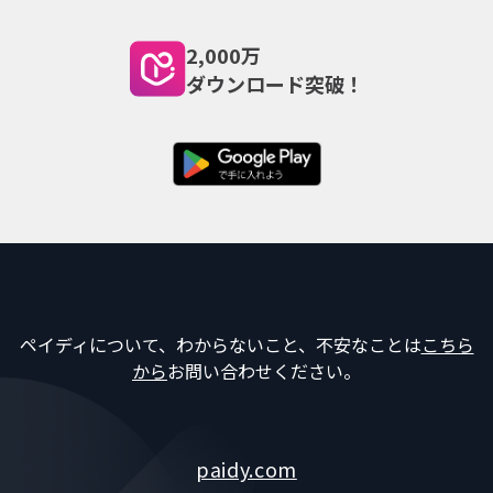
2,000万
ダウンロード突破！
ペイディについて、わからないこと、不安なことは
こちら
から
お問い合わせください。
paidy.com