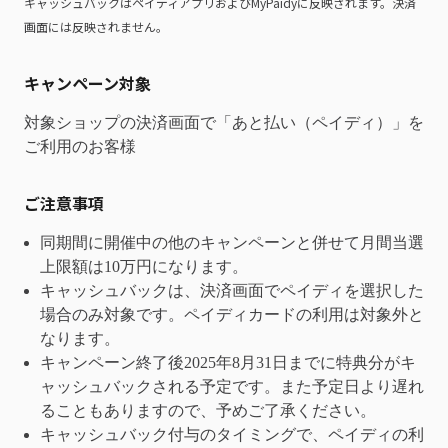
キャッシュバックはペイディアプリおよびMyPaidyに反映されます。決済
画面には反映されません。
キャンペーン対象
対象ショップの決済画面で「あと払い（ペイディ）」を
ご利用のお客様
ご注意事項
同期間に開催中の他のキャンペーンと併せて月間当選
上限額は10万円になります。
キャッシュバックは、決済画面でペイディを選択した
場合のみ対象です。ペイディカードの利用は対象外と
なります。
キャンペーン終了後2025年8月31日までに特典分がキ
ャッシュバックされる予定です。また予定日より遅れ
ることもありますので、予めご了承ください。
キャッシュバック付与のタイミングで、ペイディの利