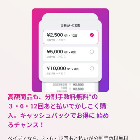
高額商品も、分割手数料無料*の
３・6・12回あと払いでかしこく購
入。キャッシュバックでお得に 始め
るチャンス！
ペイディなら、3・6・12回あと払いが分割手数料無料