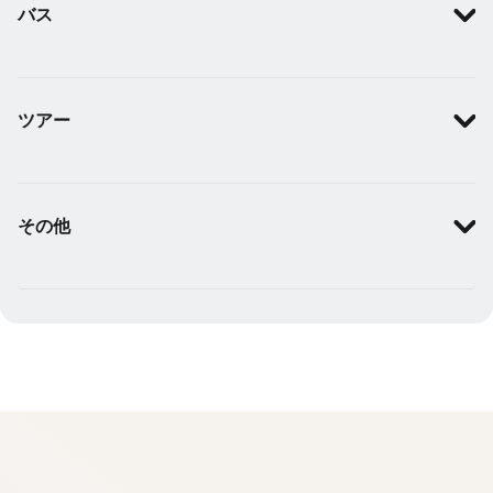
バス
ツアー
その他