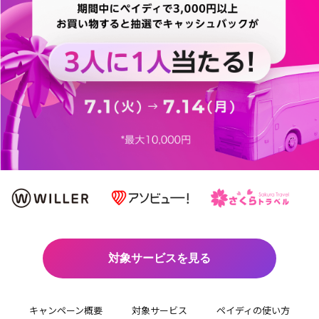
us
対象サービスを見る
キャンペーン概要
対象サービス
ペイディの使い方