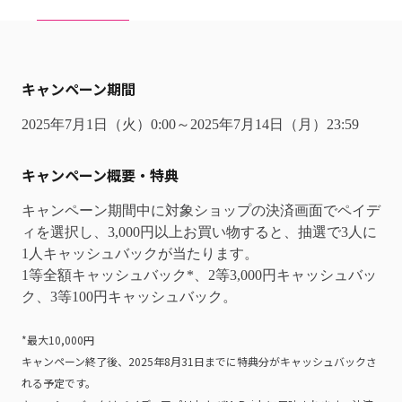
キャンペーン期間
2025年7月1日（火）0:00～2025年7月14日（月）23:59
キャンペーン概要・特典
キャンペーン期間中に対象ショップの決済画面でペイデ
ィを選択し、3,000円以上お買い物すると、抽選で3人に
1人キャッシュバックが当たります。
1等全額キャッシュバック*、2等3,000円キャッシュバッ
ク、3等100円キャッシュバック。
*最大10,000円
キャンペーン終了後、2025年8月31日までに特典分がキャッシュバックさ
れる予定です。