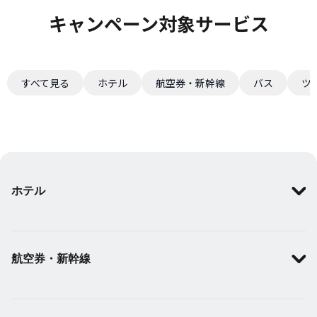
キャンペーン対象サービス
すべて見る
ホテル
航空券・新幹線
バス
ツ
ホテル
航空券・新幹線