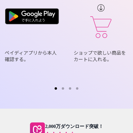
ペイディアプリから本人
ショップで欲しい商品を
確認する。
カートに入れる。
2,000万ダウンロード突破！