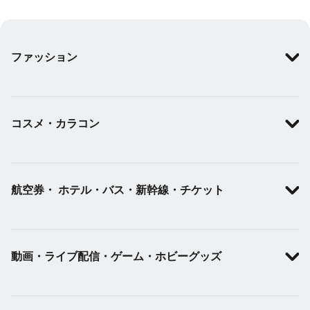
ファッション
コスメ・カラコン
航空券・ ホテル・バス・新幹線・チケット
動画・ライブ配信・ゲーム・ホビーグッズ