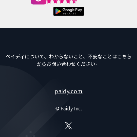
ペイディについて、わからないこと、不安なことは
こちら
から
お問い合わせください。
paidy.com
© Paidy Inc.