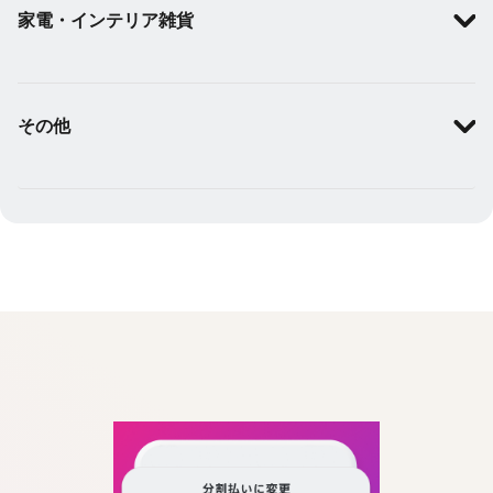
家電・インテリア雑貨
その他