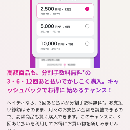
高額商品も、分割手数料無料*の
3・6・12回あと払いでかしこく購入。
キャ
ッシュバックでお得に 始めるチャンス！
ペイディなら、3回あと払いが分割手数料無料*。お支払
い総額はそのまま、月々のお支払い金額を調整できるの
で、高額商品も賢く購入できます。このチャンスに、3
回あと払いを利用してお得にお買い物を楽しみません