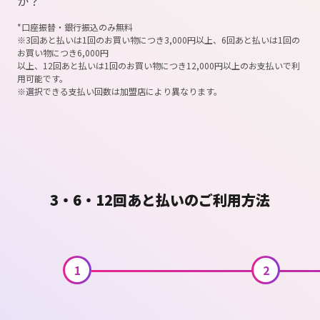
か？
*口座振替・銀行振込のみ無料
※3回あと払いは1回のお買い物につき3,000円以上、6回あと払いは1回の
お買い物につき6,000円
以上、12回あと払いは1回のお買い物につき12,000円以上のお支払いで利
用可能です。
※選択できる支払い回数は加盟店により異なります。
3・6・12回あと払いのご利用方法
1
2