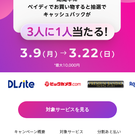
us
対象サービスを見る
キャンペーン概要
対象サービス
分割あと払い