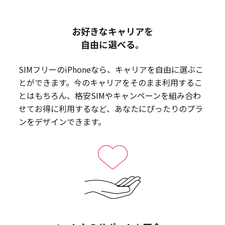
お好きなキャリアを
自由に選べる。
SIMフリーのiPhoneなら、キャリアを自由に選ぶこ
とができます。今のキャリアをそのまま利用するこ
とはもちろん、格安SIMやキャンペーンを組み合わ
せてお得に利用するなど、あなたにぴったりのプラ
ンをデザインできます。