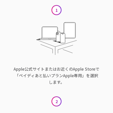
1
Apple公式サイトまたはお近くのApple Storeで
「ペイディあと払いプランApple専用」を選択
します。
2