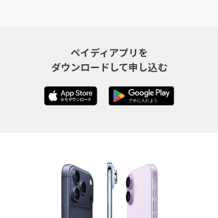
ペイディアプリを
ダウンロードして申し込む