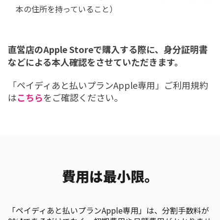
本の住所を持っていること）
直営店のApple Storeで購入する際に、身分証明書
などによる本人確認をさせていただきます。
「ペイディあと払いプランApple専用」ご利用規約
は
こちら
をご確認ください。
費用は最小限。
「ペイディあと払いプランApple専用」は、分割手数料が