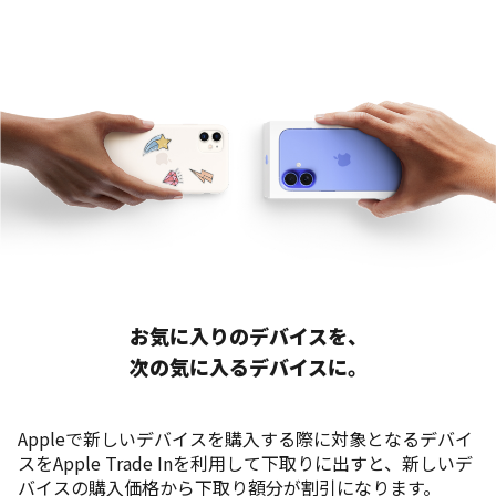
お気に入りのデバイスを、
次の気に入るデバイスに。
Appleで新しいデバイスを購入する際に対象となるデバイ
スをApple Trade Inを利用して下取りに出すと、新しいデ
バイスの購入価格から下取り額分が割引になります。