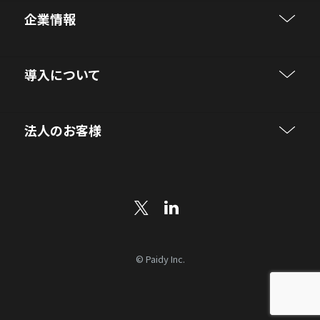
企業情報
導入について
法人のお客様
© Paidy Inc.