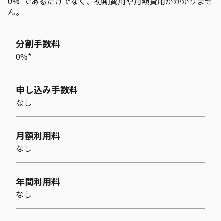
0%*であるだけでなく、初期費用や月額費用がかかりませ
ん。
分割手数料
0%*
申し込み手数料
なし
月額利用料
なし
年間利用料
なし