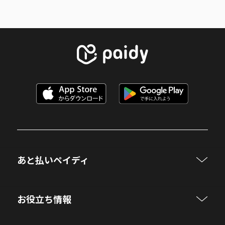
あと払いペイディ
お役立ち情報