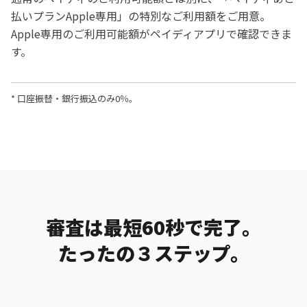
払いプランApple専用」の特別なご利用額をご用意。
Apple専用のご利用可能額がペイディアプリで確認できま
す。
* 口座振替・銀行振込のみ0％。
審査は最短60秒で完了。

たったの３ステップ。