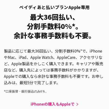
ペイディあと払いプランApple専用
最大36回払い、
分割手数料0%*。
余計な事務手数料も不要。
製品に応じて最大36回払い、分割手数料0%*で、iPhone
やMac、iPad、Apple Watch、AppleCare、アクセサリな
ど、Apple製品をかしこく購入できます。キャリアや販売
店など、購入先によっては事務手数料がかかりますが、
Appleでの購入なら余計な事務手数料も不要です。お申し
込みは、最短5分で完了します。
*口座振替・銀行振込のみ0％。
iPhoneの購入もAppleで