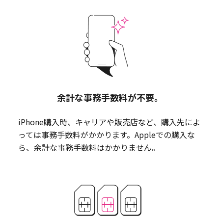
余計な事務手数料が不要。
iPhone購入時、キャリアや販売店など、購入先によ
っては事務手数料がかかります。Appleでの購入な
ら、余計な事務手数料はかかりません。