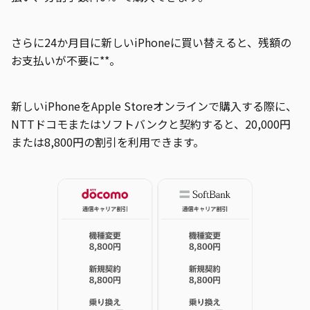
さらに24か月目に新しいiPhoneに買い替えると、残額の
お支払いが不要に**。
新しいiPhoneをApple Storeオンラインで購入する際に、
NTTドコモまたはソフトバンクと契約すると、20,000円
または8,800円の割引を利用できます。