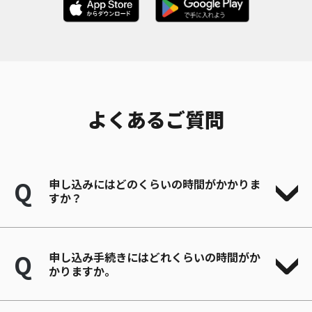
よくあるご質問
Q
申し込みにはどのくらいの時間がかかりま
すか？
Q
申し込み手続きにはどれくらいの時間がか
かりますか。