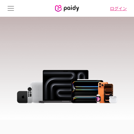
ログイン
Menu