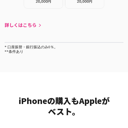
詳しくはこちら
* 口座振替・銀行振込のみ0％。
**条件あり
iPhoneの購入もAppleが
ベスト。