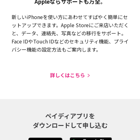
Appleならサポートも万全。
新しいiPhoneを使い方にあわせてすばやく簡単にセ
ットアップできます。Apple Storeにご来店いただく
と、データ、連絡先、写真などの移行をサポート。
Face IDやTouch IDなどのセキュリティ機能、プライ
バシー機能の設定方法もご案内します。
詳しくはこちら
ペイディアプリを
ダウンロードして申し込む