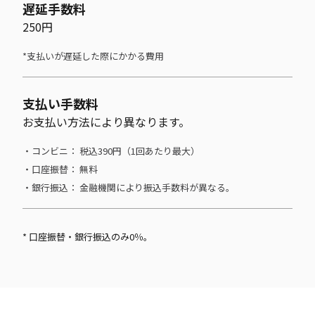
遅延手数料
250円
*支払いが遅延した際にかかる費用
支払い手数料
お支払い方法により異なります。
・コンビニ： 税込390円（1回あたり最大）
・口座振替： 無料
・銀行振込： 金融機関により振込手数料が異なる。
* 口座振替・銀行振込のみ0％。