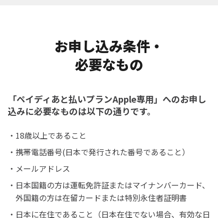
お申し込み条件・
必要なもの
「ペイディあと払いプランApple専用」へのお申し
込みに必要なものは以下の通りです。
・
18歳以上であること
・
携帯電話番号(日本で発行された番号であること）
・
メールアドレス
・
日本国籍の方は運転免許証またはマイナンバーカード、
外国籍の方は在留カードまたは特別永住者証明書
・
日本に在住であること（日本在住でない場合、有効な日