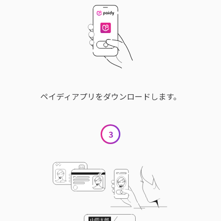
ペイディアプリをダウンロードします。
3