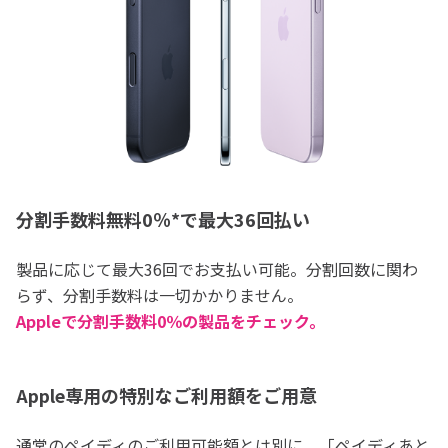
分割手数料無料0％*で最大36回払い
製品に応じて最大36回でお支払い可能。分割回数に関わ
らず、分割手数料は一切かかりません。
Appleで分割手数料0％の製品をチェック。
Apple専用の特別なご利用額をご用意
通常のペイディのご利用可能額とは別に、「ペイディあと