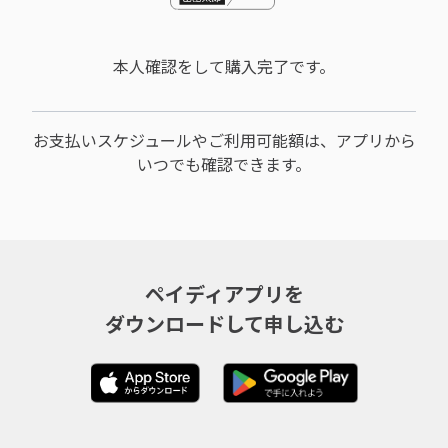
本人確認をして購入完了です。
お支払いスケジュールやご利用可能額は、
アプリから
いつでも確認できます。
ペイディアプリを
ダウンロードして申し込む