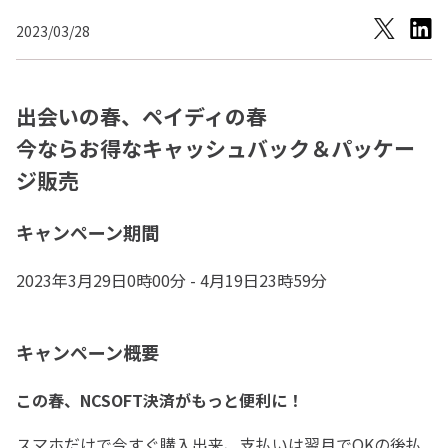
2023/03/28
出会いの春、ペイディの春
今ならお得なキャッシュバック＆パッケー
ジ販売
キャンペーン期間
2023年3月29日0時00分 - 4月19日23時59分
キャンペーン概要
この春、NCSOFT決済がもっと便利に！
スマホだけで今すぐ購入出来、支払いは翌月でOKの後払