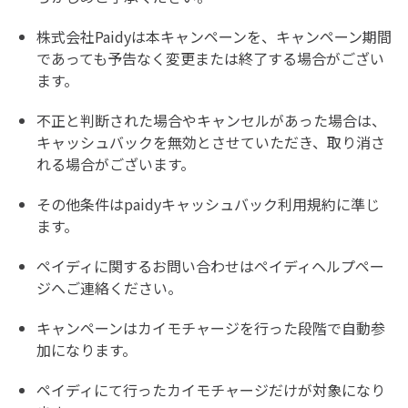
株式会社Paidyは本キャンペーンを、キャンペーン期間
であっても予告なく変更または終了する場合がござい
ます。
不正と判断された場合やキャンセルがあった場合は、
キャッシュバックを無効とさせていただき、取り消さ
れる場合がございます。
その他条件は
paidyキャッシュバック利用規約
に準じ
ます。
ペイディに関するお問い合わせは
ペイディヘルプペー
ジへ
ご連絡ください。
キャンペーンはカイモチャージを行った段階で自動参
加になります。
ペイディにて行ったカイモチャージだけが対象になり