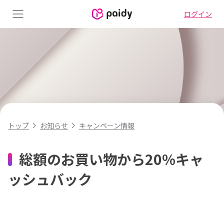
ログイン
Menu
キャンペーン情報
トップ
お知らせ
総額のお買い物から20%キャ
ッシュバック