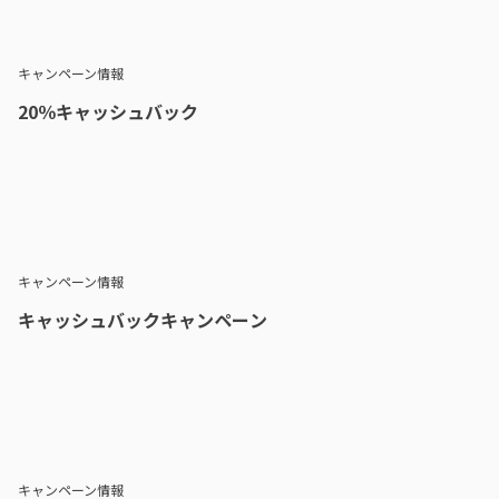
キャンペーン情報
20％キャッシュバック
キャンペーン情報
キャッシュバックキャンペーン
キャンペーン情報