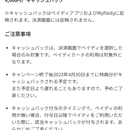
4,000円）キャッシュバック
※キャッシュバックはペイディアプリおよびMyPaidyに反
映されます。決済画面には反映されません。
ご注意事項
キャッシュバックは、決済画面でペイディを選択した
場合のみ対象です。ペイディカードの利用は対象外と
なります。
キャンペーン終了後2023年4月30日までに特典分がキ
ャッシュバックされる予定です。
また予定日より遅れることもありますので、予めご了
承ください。
キャッシュバック付与のタイミングで、ペイディの利
用が無い場合、付与日以降でペイディをご利用いただ
いた際に、該当キャッシュバックが付与されます。あ
らかじめご了承ください。