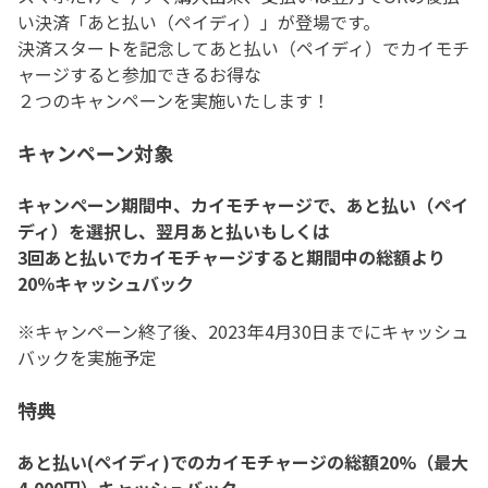
い決済「あと払い（ペイディ）」が登場です。
決済スタートを記念してあと払い（ペイディ）でカイモチ
ャージすると参加できるお得な
２つのキャンペーンを実施いたします！
キャンペーン対象
キャンペーン期間中、カイモチャージで、あと払い（ペイ
ディ）を選択し、翌月あと払いもしくは
3回あと払いでカイモチャージすると期間中の総額より
20％キャッシュバック
※キャンペーン終了後、2023年4月30日までにキャッシュ
バックを実施予定
特典
あと払い(ペイディ)でのカイモチャージの総額20%（最大