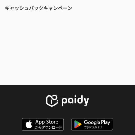
キャッシュバックキャンペーン