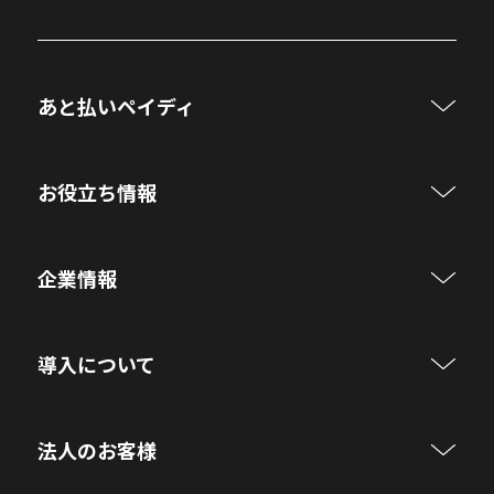
あと払いペイディ
お役立ち情報
企業情報
導入について
法人のお客様