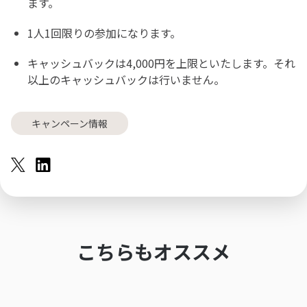
ます。
1人1回限りの参加になります。
キャッシュバックは4,000円を上限といたします。それ
以上のキャッシュバックは行いません。
キャンペーン情報
こちらもオススメ