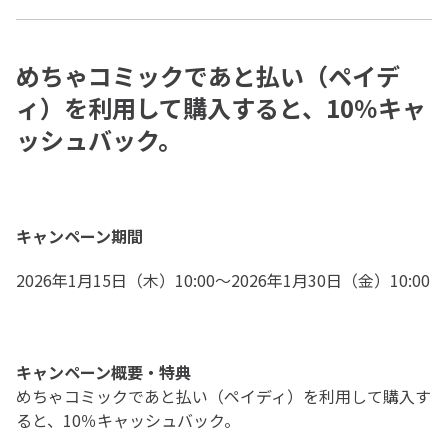
めちゃコミックであと払い（ペイデ
ィ）を利用して購入すると、10％キャ
ッシュバック。
キャンペーン期間
2026年1月15日（木）10:00～2026年1月30日（金）10:00
キャンペーン概要・特典
めちゃコミックであと払い（ペイディ）を利用して購入す
ると、10％キャッシュバック。