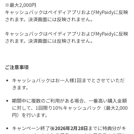
※最大2,000円
キャッシュバックはペイディアプリおよびMyPaidyに反映
されます。決済画面には反映されません。
キャッシュバックはペイディアプリおよびMyPaidyに反映
されます。決済画面には反映されません。
ご注意事項
キャッシュバックはお一人様1回までとさせていただ
きます。
期間中に複数のご利用がある場合、一番高い購入金額
に対して、1回限り10％キャッシュバック（最大2,000
円）を行います。
キャンペーン終了後
2026年2月28日
までに特典分がキ