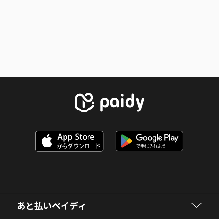
あと払いペイディ