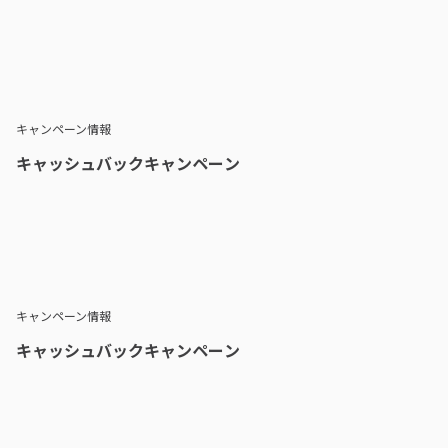
キャンペーン情報
キャッシュバックキャンペーン
キャンペーン情報
キャッシュバックキャンペーン