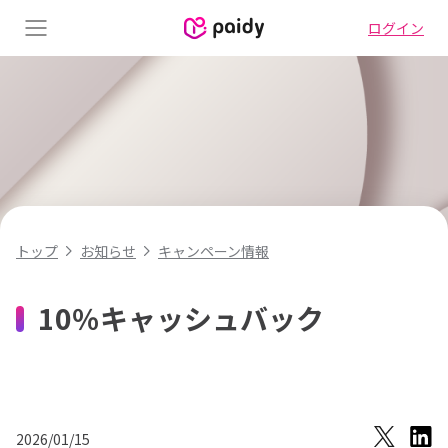
ログイン
Menu
キャンペーン情報
トップ
お知らせ
10％キャッシュバック
2026/01/15