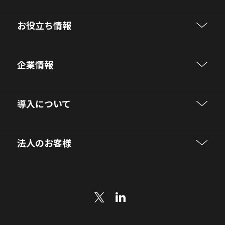
お役立ち情報
企業情報
導入について
法人のお客様