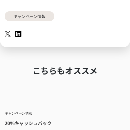
キャンペーン情報
こちらもオススメ
キャンペーン情報
20％キャッシュバック