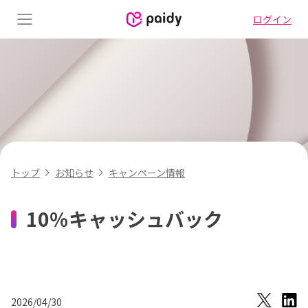
ログイン
Menu
キャンペーン情報
トップ
お知らせ
10％キャッシュバック
2026/04/30