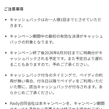
ご注意事項
キャッシュバックはお一人様1回までとさせていただ
きます。
キャンペーン期間中の最初の有効な決済がキャッシュ
バックの対象となります。
キャンペーン終了後2026年6月30日までに特典分がキ
ャッシュバックされる予定です。また予定日より遅れ
ることもありますので、予めご了承ください。
キャッシュバック付与のタイミングで、ペイディの利
用が無い場合、付与日以降でペイディをご利用いただ
いた際に、該当キャッシュバックが付与されます。あ
らかじめご了承ください。
Paidy合同会社は本キャンペーンを、キャンペーン期間