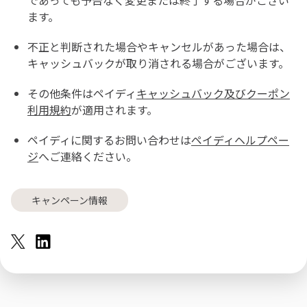
であっても予告なく変更または終了する場合がござい
ます。
不正と判断された場合やキャンセルがあった場合は、
キャッシュバックが取り消される場合がございます。
その他条件はペイディ
キャッシュバック及びクーポン
利用規約
が適用されます。
ペイディに関するお問い合わせは
ペイディヘルプペー
ジ
へご連絡ください。
キャンペーン情報