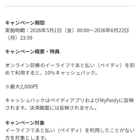
キャンペーン期間
実施時期：2026年5月1日（金）00:00〜2026年6月22日
（月）23:59
キャンペーン概要・特典
オンライン診療のイーライフであと払い（ペイディ）を初
めて利用すると、10％キャッシュバック。
※最大2,000円
キャッシュバックはペイディアプリおよびMyPaidyに反映
されます。決済画面には反映されません。
キャンペーン対象
イーライフであと払い（ペイディ）を利用したことがない
方を対象とします。