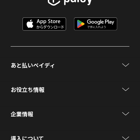
あと払いペイディ
お役立ち情報
企業情報
導入について