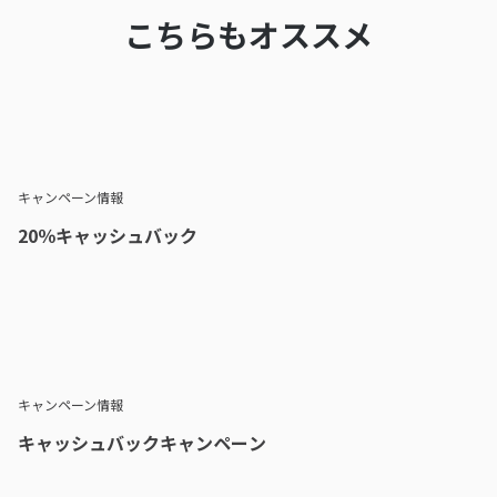
こちらもオススメ
キャンペーン情報
20％キャッシュバック
キャンペーン情報
キャッシュバックキャンペーン