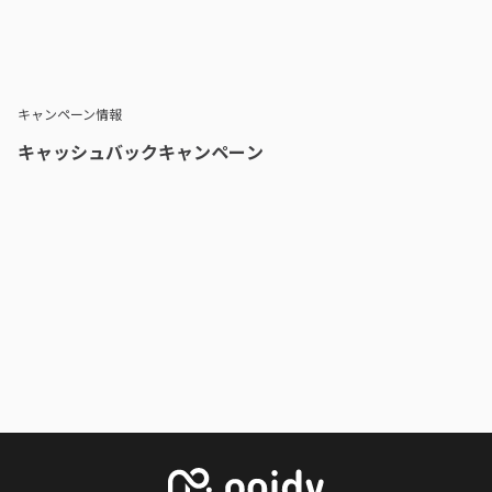
キャンペーン情報
キャッシュバックキャンペーン