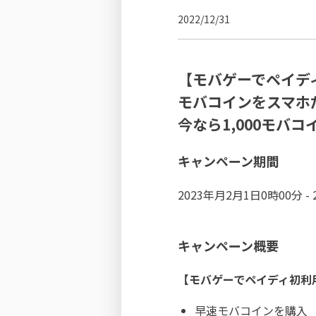
2022/12/31
【モバゲーでペイデ
モバコインをスマホ
今なら1,000モバコ
キャンペーン期間
2023年月2月1日0時00分 -
キャンペーン概要
【モバゲーでペイディ初利
早速モバコインを購入