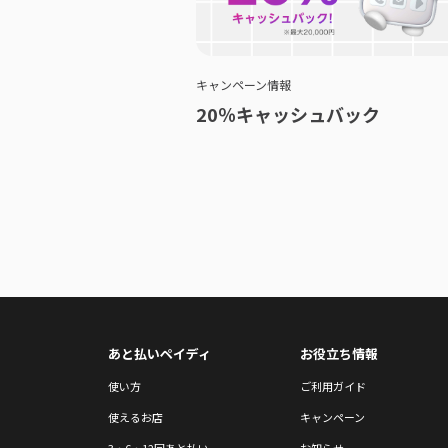
キャンペーン情報
20％キャッシュバック
あと払いペイディ
お役立ち情報
使い方
ご利用ガイド
使えるお店
キャンペーン