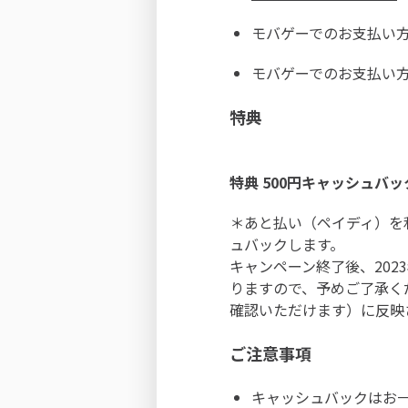
モバゲーでのお支払い
モバゲーでのお支払い
特典
特典 500円キャッシュバッ
＊あと払い（ペイディ）を利
ュバックします。
キャンペーン終了後、202
りますので、予めご了承くだ
確認いただけます）に反映
ご注意事項
キャッシュバックはお