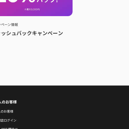
ンペーン情報
ャッシュバックキャンペーン
人のお客様
人のお客様
盟店ログイン