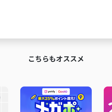
こちらもオススメ