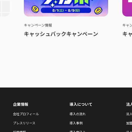
キャンペーン情報
キャ
キャッシュバックキャンペーン
キ
企業情報
導入について
法
会社プロフィール
導入の流れ
法
プレスリリース
導入事例
加