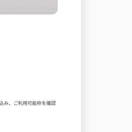
し込み、ご利用可能枠を確認