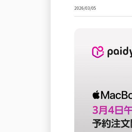
2026/03/05