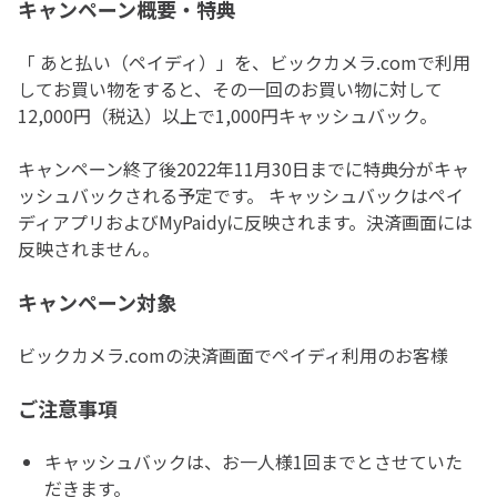
キャンペーン概要・特典
「 あと払い（ペイディ）」を、ビックカメラ.comで利用
してお買い物をすると、その一回のお買い物に対して
12,000円（税込）以上で1,000円キャッシュバック。
キャンペーン終了後2022年11月30日までに特典分がキャ
ッシュバックされる予定です。 キャッシュバックはペイ
ディアプリおよびMyPaidyに反映されます。決済画面には
反映されません。
キャンペーン対象
ビックカメラ.comの決済画面でペイディ利用のお客様
ご注意事項
キャッシュバックは、お一人様1回までとさせていた
だきます。