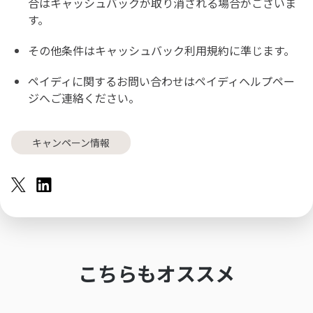
合はキャッシュバックが取り消される場合がございま
す。
その他条件は
キャッシュバック利用規約
に準じます。
ペイディに関するお問い合わせは
ペイディヘルプペー
ジ
へご連絡ください。
キャンペーン情報
こちらもオススメ