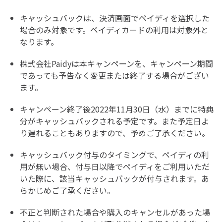
キャッシュバックは、決済画面でペイディを選択した
場合のみ対象です。ペイディカードの利用は対象外と
なります。
株式会社Paidyは本キャンペーンを、キャンペーン期間
であっても予告なく変更または終了する場合がござい
ます。
キャンペーン終了後2022年11月30日（水）までに特典
分がキャッシュバックされる予定です。また予定日よ
り遅れることもありますので、予めご了承ください。
キャッシュバック付与のタイミングで、ペイディの利
用が無い場合、付与日以降でペイディをご利用いただ
いた際に、該当キャッシュバックが付与されます。あ
らかじめご了承ください。
不正と判断された場合や購入のキャンセルがあった場