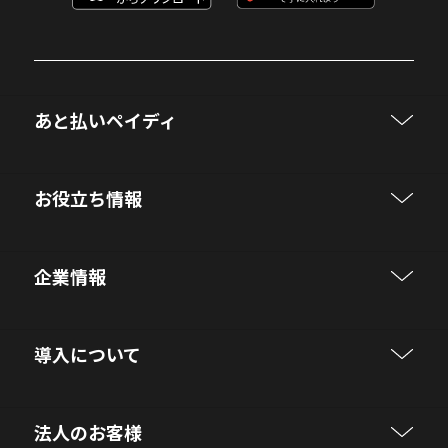
あと払いペイディ
お役立ち情報
企業情報
導入について
法人のお客様