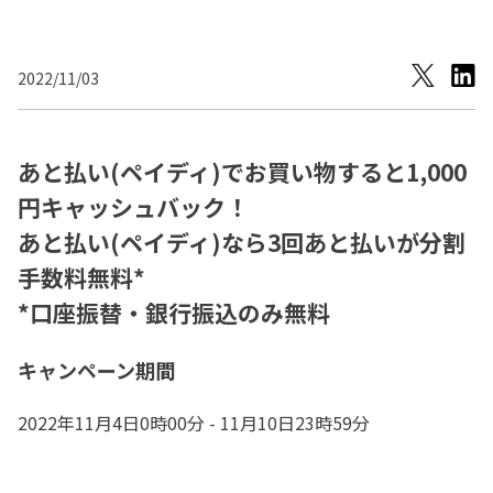
2022/11/03
あと払い(ペイディ)でお買い物すると1,000
円キャッシュバック！
あと払い(ペイディ)なら3回あと払いが分割
手数料無料*
*口座振替・銀行振込のみ無料
キャンペーン期間
2022年11月4日0時00分 - 11月10日23時59分