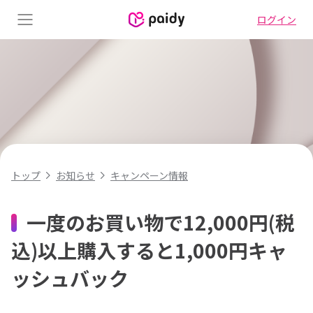
ログイン
Menu
キャンペーン情報
トップ
お知らせ
一度のお買い物で12,000円(税
込)以上購入すると1,000円キャ
ッシュバック