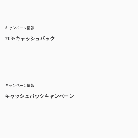
キャンペーン情報
20％キャッシュバック
キャンペーン情報
キャッシュバックキャンペーン