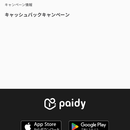
キャンペーン情報
キャッシュバックキャンペーン