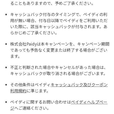
ることもありますので、予めご了承ください。
キャッシュバック付与のタイミングで、ペイディの利
用が無い場合、付与日以降でペイディをご利用いただ
いた際に、該当キャッシュバックが付与されます。あ
らかじめご了承ください。
株式会社Paidyは本キャンペーンを、キャンペーン期間
であっても予告なく変更または終了する場合がござい
ます。
不正と判断された場合やキャンセルがあった場合は、
キャッシュバックが取り消される場合がございます。
その他条件はペイディ
キャッシュバック及びクーポン
利用規約
に準じます。
ペイディに関するお問い合わせは
ペイディヘルプペー
ジ
へご連絡ください。