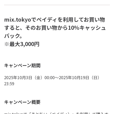
mix.tokyoでペイディを利用してお買い物
すると、そのお買い物から10％キャッシュ
バック。
※最大3,000円
キャンペーン期間
2025年10月3日（金）00:00〜2025年10月19日（日）
23:59
キャンペーン概要