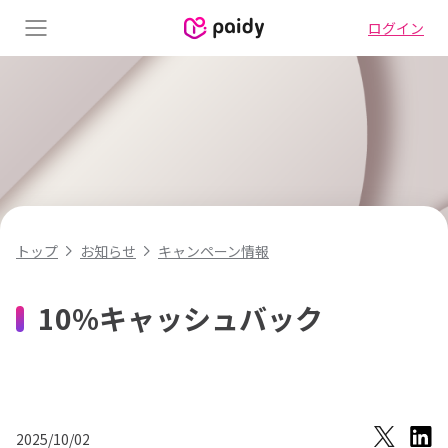
ログイン
Menu
キャンペーン情報
トップ
お知らせ
10%キャッシュバック
2025/10/02