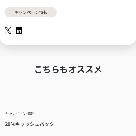
キャンペーン情報
こちらもオススメ
キャンペーン情報
20％キャッシュバック