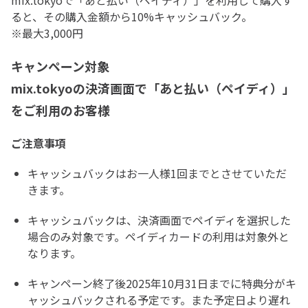
mix.tokyoで「あと払い（ペイディ）」を利用して購入す
ると、その購入金額から10%キャッシュバック。
※最大3,000円
キャンペーン対象
mix.tokyoの決済画面で「あと払い（ペイディ）」
をご利用のお客様
ご注意事項
キャッシュバックはお一人様1回までとさせていただ
きます。
キャッシュバックは、決済画面でペイディを選択した
場合のみ対象です。ペイディカードの利用は対象外と
なります。
キャンペーン終了後2025年10月31日までに特典分がキ
ャッシュバックされる予定です。また予定日より遅れ