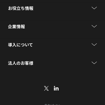
お役立ち情報
企業情報
導入について
法人のお客様