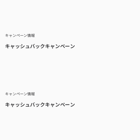
キャンペーン情報
キャッシュバックキャンペーン
キャンペーン情報
キャッシュバックキャンペーン