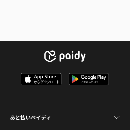
あと払いペイディ