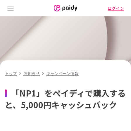
ログイン
Menu
キャンペーン情報
トップ
お知らせ
「NP1」をペイディで購入する
と、5,000円キャッシュバック