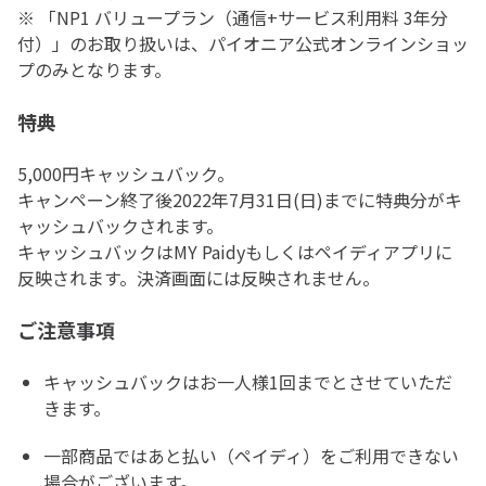
※ 「NP1 バリュープラン（通信+サービス利用料 3年分
付）」のお取り扱いは、パイオニア公式オンラインショッ
プのみとなります。
特典
5,000円キャッシュバック。
キャンペーン終了後2022年7月31日(日)までに特典分がキ
ャッシュバックされます。
キャッシュバックはMY Paidyもしくはペイディアプリに
反映されます。決済画面には反映されません。
ご注意事項
キャッシュバックはお一人様1回までとさせていただ
きます。
一部商品ではあと払い（ペイディ）をご利用できない
場合がございます。