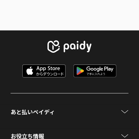
あと払いペイディ
お役立ち情報