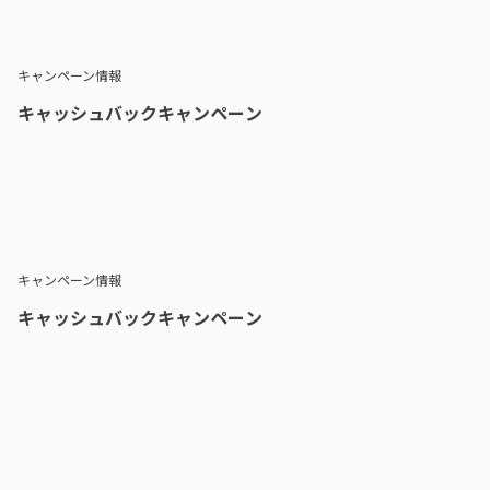
キャンペーン情報
キャッシュバックキャンペーン
キャンペーン情報
キャッシュバックキャンペーン