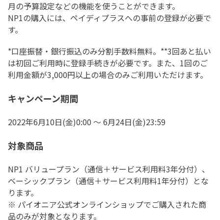
月の予算設定などの機能を使うことができます。
NP1の購入には、ペイディプラスへの事前の登録が必要で
す。
*口座振替・銀行振込のみ分割手数料無料。**3回あと払い
は初回ご利用時に登録手続きが必要です。また、1回のご
利用金額が3,000円以上の場合のみご利用いただけます。
キャンペーン期間
2022年6月10日(金)0:00 ～ 6月24日(金)23:59
対象商品
NP1 バリュープラン（通信＋サービス利用料3年分付）、
ベーシックプラン（通信＋サービス利用料1年分付）とな
ります。
※ パイオニア公式オンラインショップでご購入された商
品のみが対象となります。