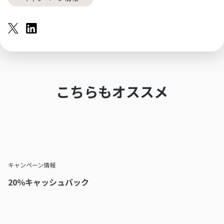
こちらもオススメ
キャンペーン情報
20％キャッシュバック