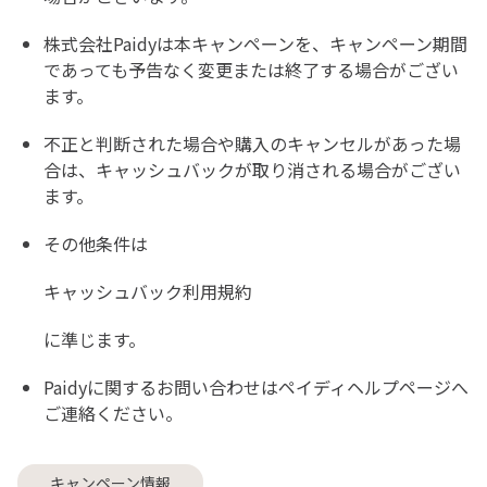
株式会社Paidyは本キャンペーンを、キャンペーン期間
であっても予告なく変更または終了する場合がござい
ます。
不正と判断された場合や購入のキャンセルがあった場
合は、キャッシュバックが取り消される場合がござい
ます。
その他条件は
キャッシュバック利用規約
に準じます。
Paidyに関するお問い合わせは
ペイディヘルプページ
へ
ご連絡ください。
キャンペーン情報