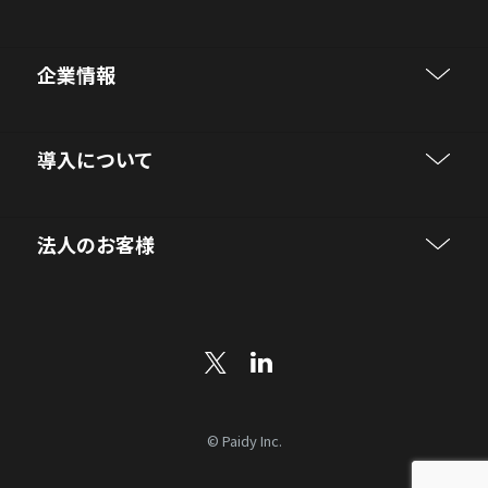
企業情報
導入について
法人のお客様
© Paidy Inc.