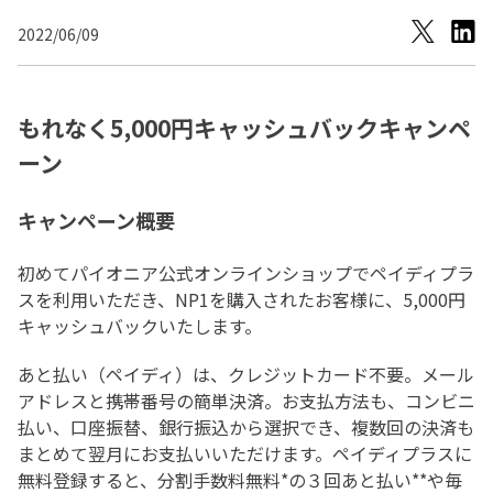
2022/06/09
もれなく5,000円キャッシュバックキャンペ
ーン
キャンペーン概要
初めてパイオニア公式オンラインショップでペイディプラ
スを利用いただき、NP1を購入されたお客様に、5,000円
キャッシュバックいたします。
あと払い（ペイディ）は、クレジットカード不要。メール
アドレスと携帯番号の簡単決済。お支払方法も、コンビニ
払い、口座振替、銀行振込から選択でき、複数回の決済も
まとめて翌月にお支払いいただけます。ペイディプラスに
無料登録すると、分割手数料無料*の３回あと払い**や毎