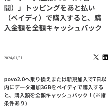
間）」トッピングをあと払い
（ペイディ）で購入すると、購
入金額を全額キャッシュバック
2024/01/31
povo2.0へ乗り換えまたは新規加入で7日以
内にデータ追加3GBをペイディで購入する
と、購入額を全額キャッシュバック！(※諸
条件あり)