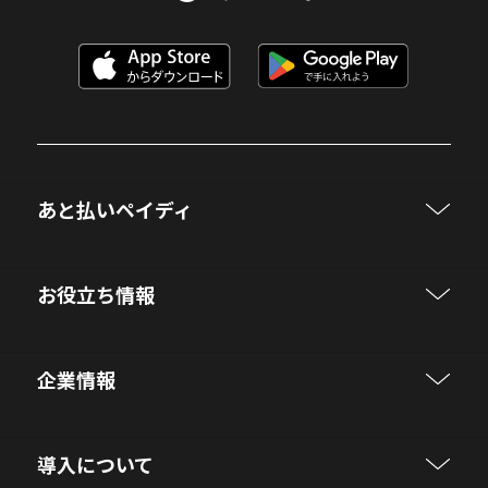
あと払いペイディ
お役立ち情報
企業情報
導入について