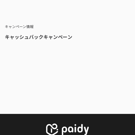
キャンペーン情報
キャッシュバックキャンペーン