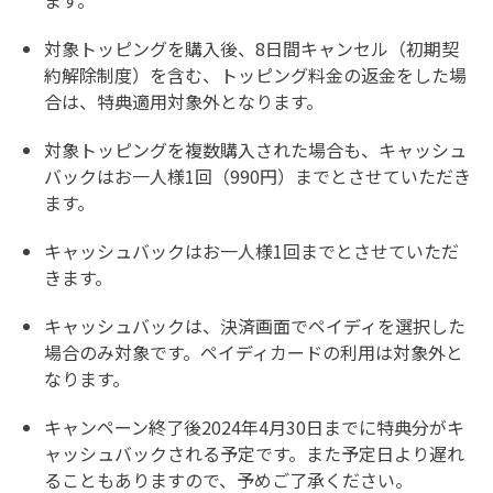
ます。
対象トッピングを購入後、8日間キャンセル（初期契
約解除制度）を含む、トッピング料金の返金をした場
合は、特典適用対象外となります。
対象トッピングを複数購入された場合も、キャッシュ
バックはお一人様1回（990円）までとさせていただき
ます。
キャッシュバックはお一人様1回までとさせていただ
きます。
キャッシュバックは、決済画面でペイディを選択した
場合のみ対象です。ペイディカードの利用は対象外と
なります。
キャンペーン終了後2024年4月30日までに特典分がキ
ャッシュバックされる予定です。また予定日より遅れ
ることもありますので、予めご了承ください。