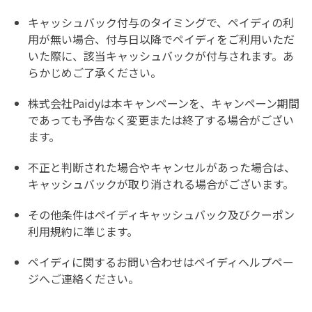
キャッシュバック付与のタイミングで、ペイディの利
用が無い場合、付与日以降でペイディをご利用いただ
いた際に、該当キャッシュバックが付与されます。あ
らかじめご了承ください。
株式会社Paidyは本キャンペーンを、キャンペーン期間
であっても予告なく変更または終了する場合がござい
ます。
不正と判断された場合やキャンセルがあった場合は、
キャッシュバックが取り消される場合がございます。
その他条件は
ペイディキャッシュバック及びクーポン
利用規約に
準じます。
ペイディに関するお問い合わせは
ペイディヘルプペー
ジ
へご連絡ください。