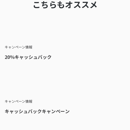
こちらもオススメ
キャンペーン情報
20％キャッシュバック
キャンペーン情報
キャッシュバックキャンペーン