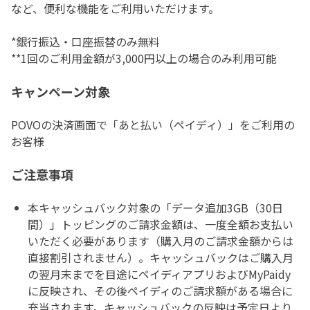
など、便利な機能をご利用いただけます。
*銀行振込・口座振替のみ無料
**1回のご利用金額が3,000円以上の場合のみ利用可能
キャンペーン対象
POVOの決済画面で「あと払い（ペイディ）」をご利用の
お客様
ご注意事項
本キャッシュバック対象の「データ追加3GB（30日
間）」トッピングのご請求金額は、一度全額お支払い
いただく必要があります（購入月のご請求金額からは
直接割引されません）。キャッシュバックはご購入月
の翌月末までを目途にペイディアプリおよびMyPaidy
に反映され、その後ペイディのご請求額がある場合に
充当されます。キャッシュバックの反映は予定日より