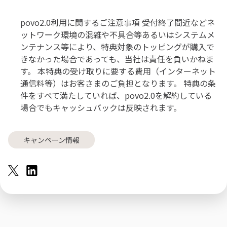
povo2.0利用に関するご注意事項 受付終了間近などネ
ットワーク環境の混雑や不具合等あるいはシステムメ
ンテナンス等により、特典対象のトッピングが購入で
きなかった場合であっても、当社は責任を負いかねま
す。 本特典の受け取りに要する費用（インターネット
通信料等）はお客さまのご負担となります。 特典の条
件をすべて満たしていれば、povo2.0を解約している
場合でもキャッシュバックは反映されます。
キャンペーン情報