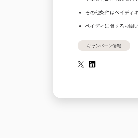
その他条件はペイディ
ペイディに関するお問
キャンペーン情報