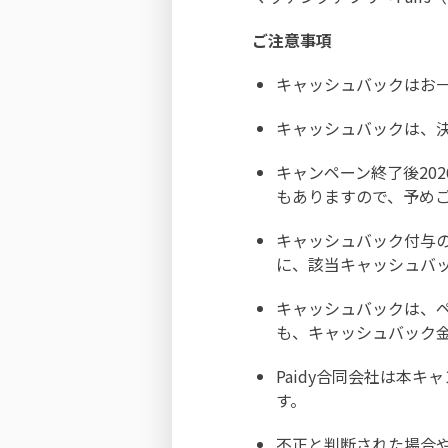
ご注意事項
キャッシュバックはお
キャッシュバックは、
キャンペーン終了後20
もありますので、予め
キャッシュバック付与
に、該当キャッシュバ
キャッシュバックは、
も、キャッシュバック
Paidy合同会社は本
す。
不正と判断された場合