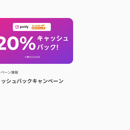
ンペーン情報
ャッシュバックキャンペーン