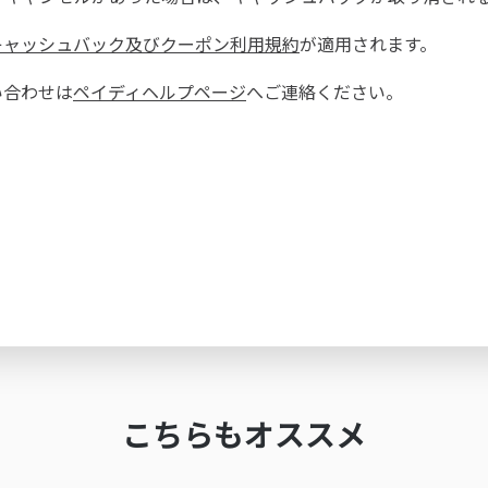
キャッシュバック及びクーポン利用規約
が適用されます。
い合わせは
ペイディヘルプページ
へご連絡ください。
こちらもオススメ