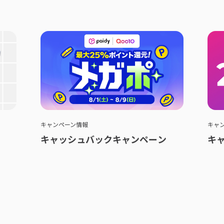
キャンペーン情報
キャ
キャッシュバックキャンペーン
キ