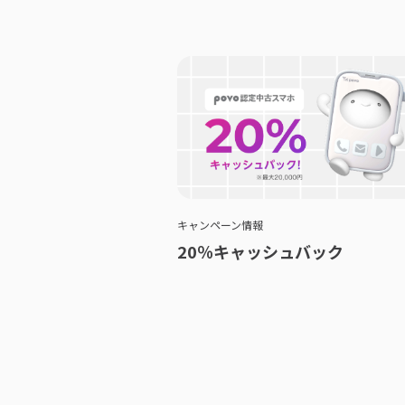
キャンペーン情報
20％キャッシュバック