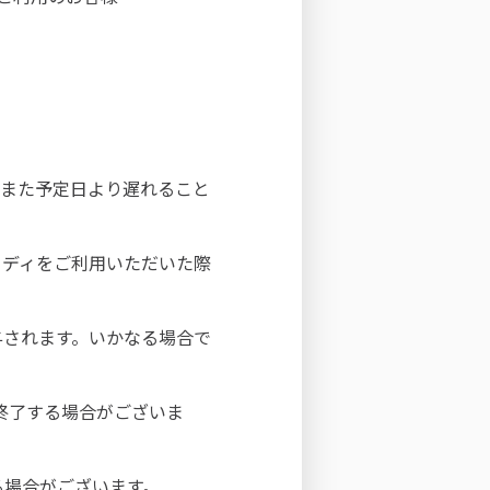
。また予定日より遅れること
イディをご利用いただいた際
与されます。いかなる場合で
は終了する場合がございま
る場合がございます。