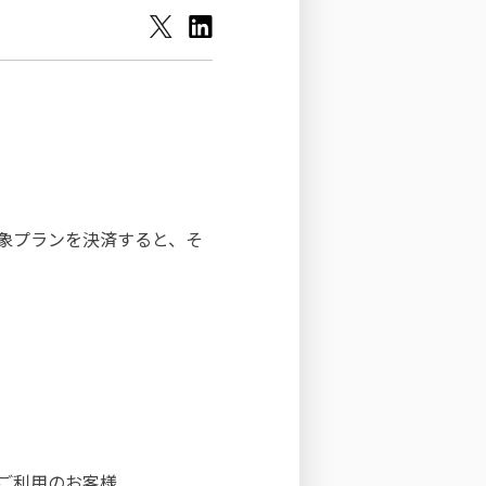
対象プランを決済すると、そ
をご利用のお客様