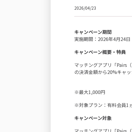
2026/04/23
キャンペーン期間
実施期間：2026年4月24日（
キャンペーン概要・特典
マッチングアプリ「Pai
の決済金額から20%キャ
※最大1,000円
※対象プラン：有料会員1
キャンペーン対象
マッチングアプリ「Pair