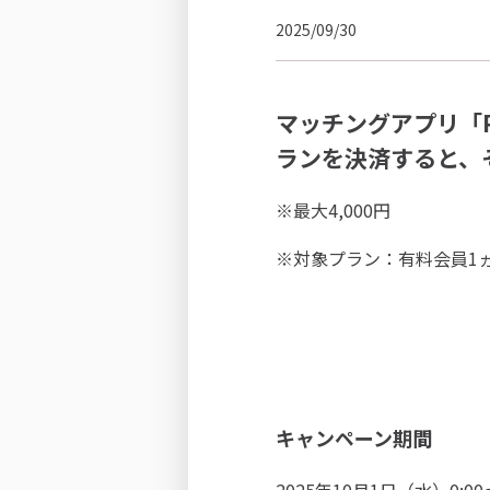
2025/09/30
マッチングアプリ「
ランを決済すると、
※最大4,000円
※対象プラン：有料会員1
キャンペーン期間