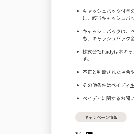
キャッシュバック付与
に、該当キャッシュバ
キャッシュバックは、
も、キャッシュバック
株式会社Paidyは本
す。
不正と判断された場合
その他条件はペイディ
ペイディに関するお問
キャンペーン情報