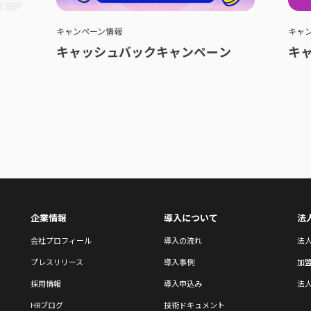
キャンペーン情報
キャ
キャッシュバックキャンペーン
キ
企業情報
導入について
法
会社プロフィール
導入の流れ
法
プレスリリース
導入事例
加
採用情報
導入申込み
法人
HRブログ
技術ドキュメント