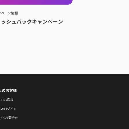
ンペーン情報
ャッシュバックキャンペーン
人のお客様
人のお客様
盟店ログイン
/PRお問合せ