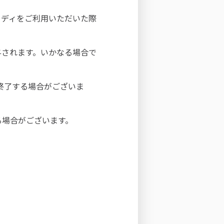
イディをご利用いただいた際
与されます。いかなる場合で
は終了する場合がございま
る場合がございます。