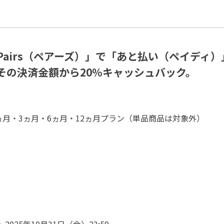
Pairs（ペアーズ）」で「あと払い（ペイディ
その決済金額から20%キャッシュバック。
ヵ月・3ヵ月・6ヵ月・12ヵ月プラン（単品商品は対象外）