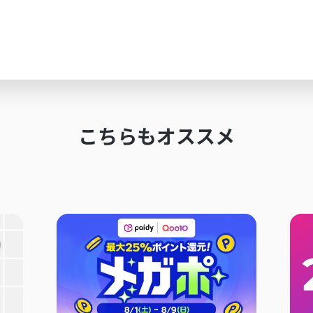
こちらもオススメ