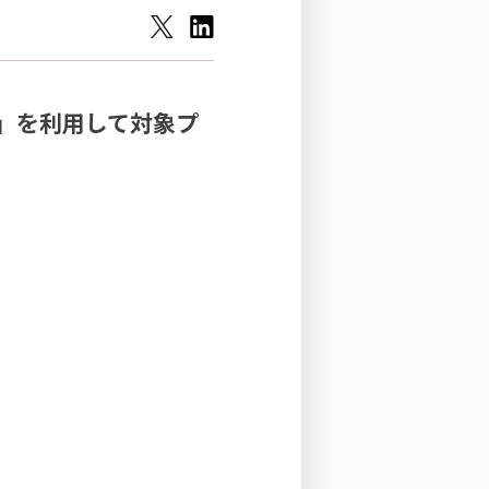
）」を利用して対象プ