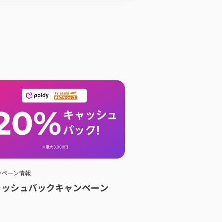
ンペーン情報
ャッシュバックキャンペーン