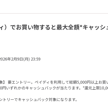
ィ）でお買い物すると最大全額*キャッシュ
2026年2月9日(月) 23:59
】 要エントリー。ペイディを利用して総額5,000円以上お
円・50円いずれかのキャッシュバックが当たります。*還元上限10,0
ントリーでキャッシュバック対象になります。