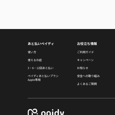
あと払いペイディ
お役立ち情報
使い方
ご利用ガイド
使えるお店
キャンペーン
3・6・12回あと払い
お知らせ
ペイディあと払いプラン
安全への取り組み
Apple専用
よくあるご質問