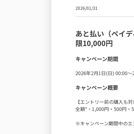
2026/01/31
あと払い（ペイデ
限10,000円
キャンペーン期間
2026年2月1日(日) 00:00～
キャンペーン概要
【エントリー前の購入も対象
全額*・1,000円・500
※キャンペーン期間中のエ