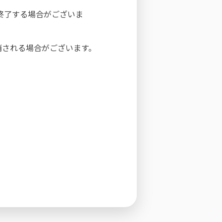
は終了する場合がございま
消される場合がございます。