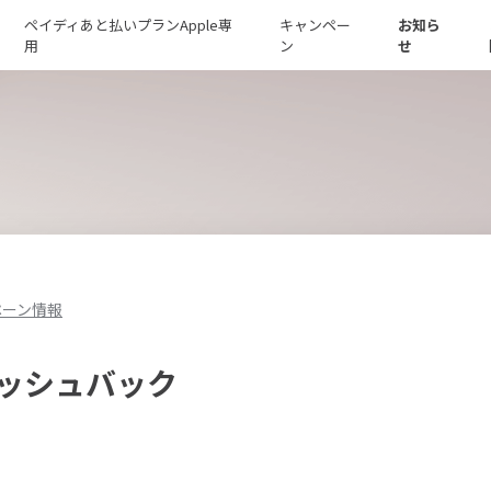
ペイディあと払いプランApple専
キャンペー
お知ら
用
ン
せ
ペーン情報
ッシュバック