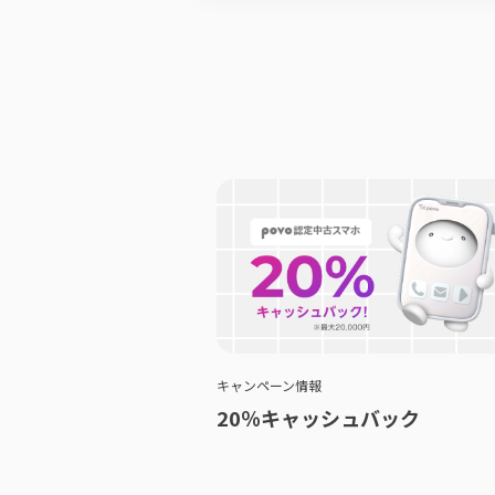
キャンペーン情報
20％キャッシュバック