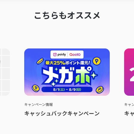
こちらもオススメ
キャンペーン情報
キャ
キャッシュバックキャンペーン
キ