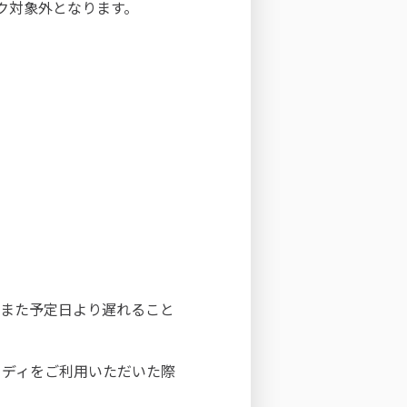
ク対象外となります。
。また予定日より遅れること
イディをご利用いただいた際