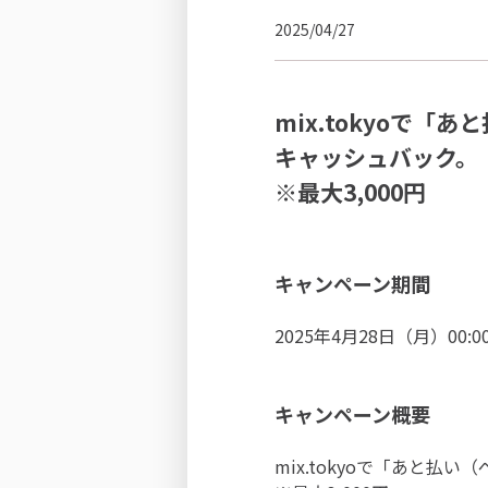
2025/04/27
mix.tokyoで
キャッシュバック。
※最大3,000円
キャンペーン期間
2025年4月28日（月）00:0
キャンペーン概要
mix.tokyoで「あと