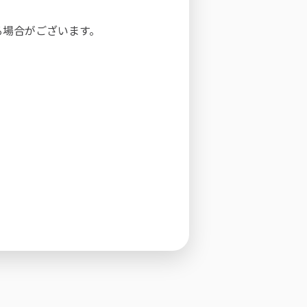
る場合がございます。