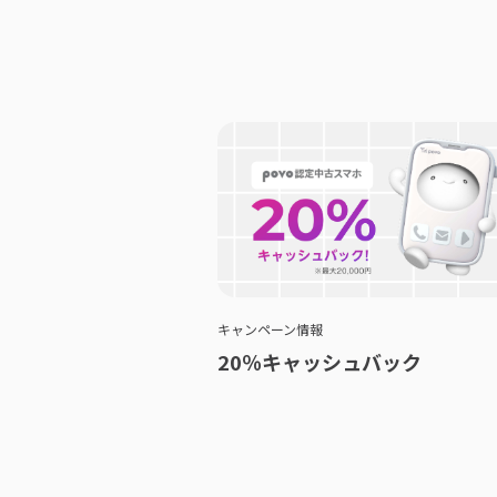
キャンペーン情報
20％キャッシュバック