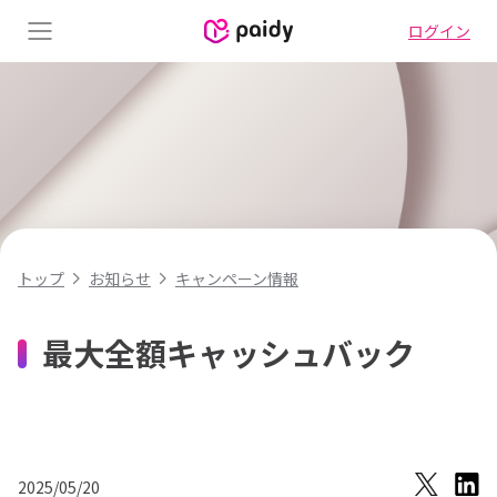
ログイン
Menu
キャンペーン情報
トップ
お知らせ
最大全額キャッシュバック
2025/05/20