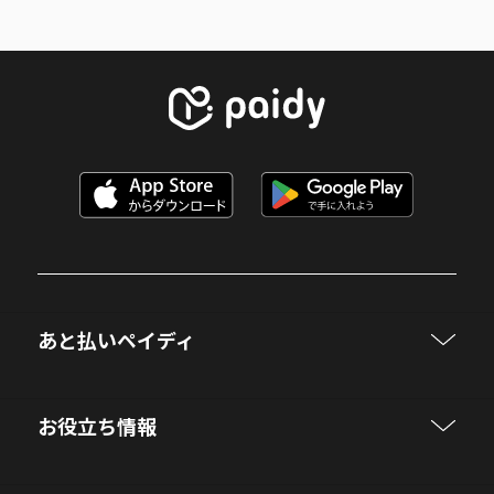
あと払いペイディ
お役立ち情報