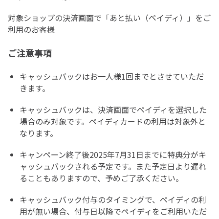
対象ショップの決済画面で「あと払い（ペイディ）」をご
利用のお客様
ご注意事項
キャッシュバックはお一人様1回までとさせていただ
きます。
キャッシュバックは、決済画面でペイディを選択した
場合のみ対象です。ペイディカードの利用は対象外と
なります。
キャンペーン終了後2025年7月31日までに特典分がキ
ャッシュバックされる予定です。また予定日より遅れ
ることもありますので、予めご了承ください。
キャッシュバック付与のタイミングで、ペイディの利
用が無い場合、付与日以降でペイディをご利用いただ