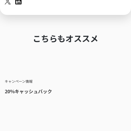
こちらもオススメ
キャンペーン情報
20％キャッシュバック