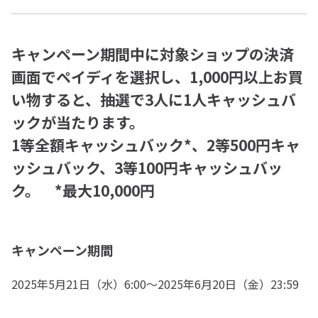
キャンペーン期間中に対象ショップの決済
画面でペイディを選択し、1,000円以上お買
い物すると、抽選で3人に1人キャッシュバ
ックが当たります。
1等全額キャッシュバック*、2等500円キャ
ッシュバック、3等100円キャッシュバッ
ク。
*最大10,000円
キャンペーン期間
2025年5月21日（水）6:00～2025年6月20日（金）23:59