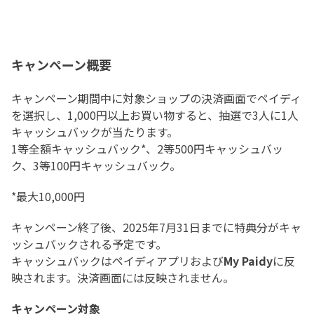
キャンペーン概要
キャンペーン期間中に対象ショップの決済画面でペイディ
を選択し、1,000円以上お買い物すると、抽選で3人に1人
キャッシュバックが当たります。
1等全額キャッシュバック*、2等500円キャッシュバッ
ク、3等100円キャッシュバック。
*最大10,000円
キャンペーン終了後、2025年7月31日までに特典分がキャ
ッシュバックされる予定です。
キャッシュバックはペイディアプリおよび
My Paidy
に反
映されます。決済画面には反映されません。
キャンペーン対象