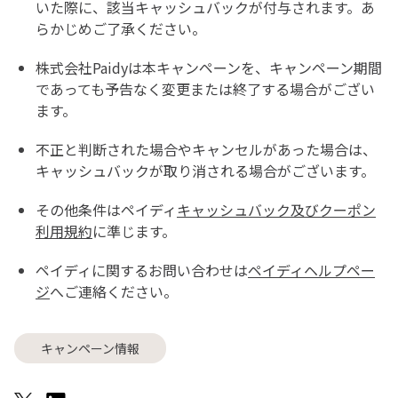
いた際に、該当キャッシュバックが付与されます。あ
らかじめご了承ください。
株式会社Paidyは本キャンペーンを、キャンペーン期間
であっても予告なく変更または終了する場合がござい
ます。
不正と判断された場合やキャンセルがあった場合は、
キャッシュバックが取り消される場合がございます。
その他条件はペイディ
キャッシュバック及びクーポン
利用規約
に準じます。
ペイディに関するお問い合わせは
ペイディヘルプペー
ジ
へご連絡ください。
キャンペーン情報