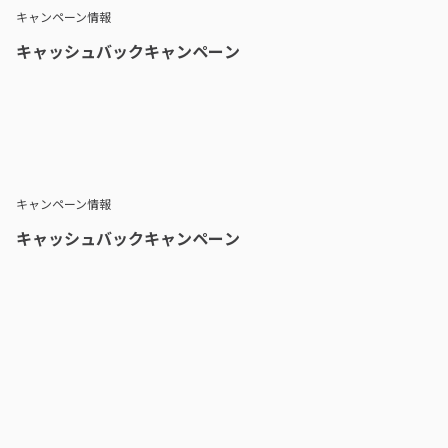
キャンペーン情報
キャッシュバックキャンペーン
キャンペーン情報
キャッシュバックキャンペーン