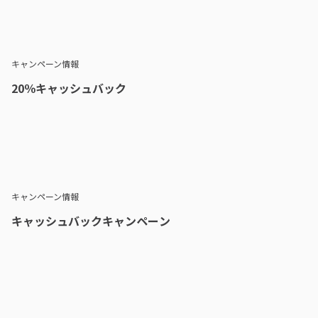
キャンペーン情報
20％キャッシュバック
キャンペーン情報
キャッシュバックキャンペーン