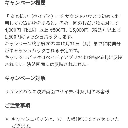
キャンペーン概要
「 あと払い（ペイディ）」をサウンドハウスで初めて利
用してお買い物をすると、その一回のお買い物に対して
4,000円（税込）以上で500円、15,000円（税込）以上で
1,500円キャッシュバックします。
キャンペーン終了後2022年10月31日（月）までに特典分
がキャッシュバックされる予定です。
キャッシュバックはペイディアプリおよびMyPaidyに反映
されます。決済画面には反映されません。
キャンペーン対象
サウンドハウス決済画面でペイディ初利用のお客様
ご注意事項
キャッシュバックは、お一人様1回までとさせていた
だきます。