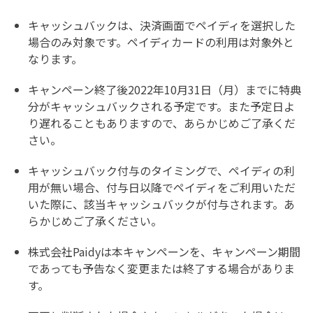
キャッシュバックは、決済画面でペイディを選択した
場合のみ対象です。ペイディカードの利用は対象外と
なります。
キャンペーン終了後2022年10月31日（月）までに特典
分がキャッシュバックされる予定です。また予定日よ
り遅れることもありますので、あらかじめご了承くだ
さい。
キャッシュバック付与のタイミングで、ペイディの利
用が無い場合、付与日以降でペイディをご利用いただ
いた際に、該当キャッシュバックが付与されます。あ
らかじめご了承ください。
株式会社Paidyは本キャンペーンを、キャンペーン期間
であっても予告なく変更または終了する場合がありま
す。