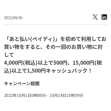
2022/09/30
「あと払い(ペイディ)」を初めて利用してお
買い物をすると、その一回のお買い物に対
して
4,000円(税込)以上で500円、15,000円(税
込)以上で1,500円キャッシュバック！
キャンペーン期間
2022年10月1日0時00分 - 10月14日23時59分