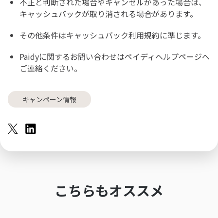
不正と判断された場合やキャンセルがあった場合は、
キャッシュバックが取り消される場合があります。
その他条件は
キャッシュバック利用規約
に準じます。
Paidyに関するお問い合わせは
ペイディヘルプページ
へ
ご連絡ください。
キャンペーン情報
こちらもオススメ