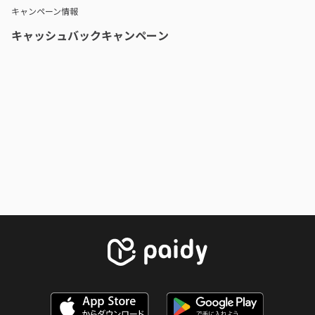
キャンペーン情報
キャッシュバックキャンペーン