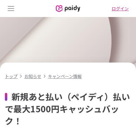
ログイン
Menu
キャンペーン情報
トップ
お知らせ
新規あと払い（ペイディ）払い
で最大1500円キャッシュバッ
ク！