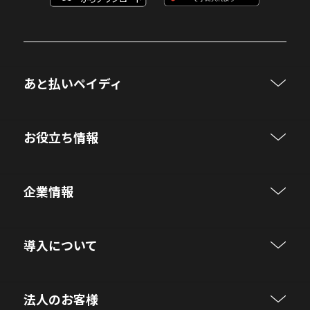
あと払いペイディ
お役立ち情報
企業情報
導入について
法人のお客様