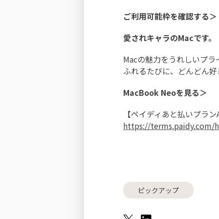
ご利用可能枠を確認する＞
愛されキャラのMacです。
Macの魅力をうれしいプラ
ふれるたびに、どんどん好
MacBook Neoを見る＞
【ペイディあと払いプランA
https://terms.paidy.com/
ピックアップ