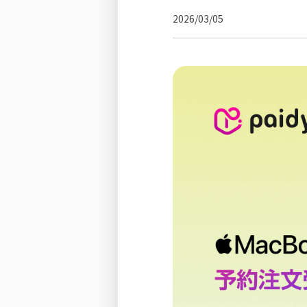
2026/03/05