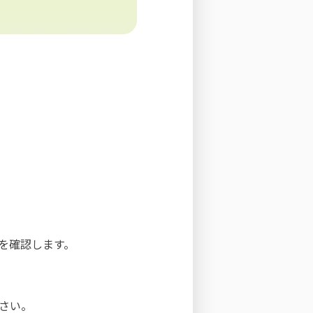
枠を確認します。
ださい。