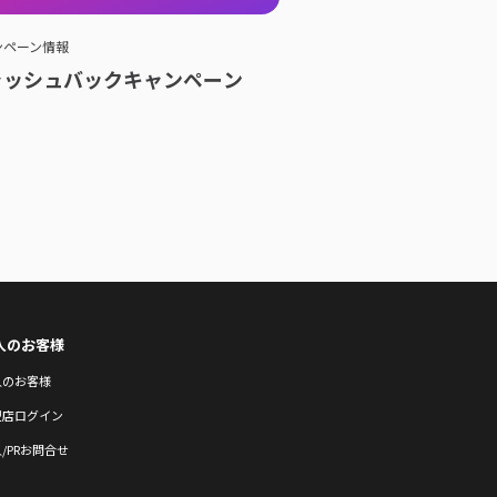
ンペーン情報
ャッシュバックキャンペーン
人のお客様
人のお客様
盟店ログイン
/PRお問合せ