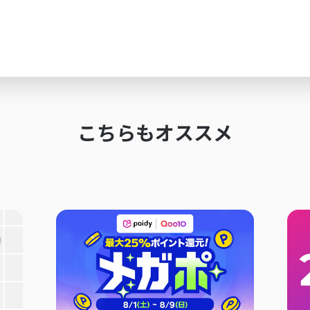
こちらもオススメ