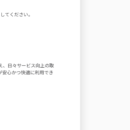
効にしてください。
え、日々サービス向上の取
が安心かつ快適に利用でき