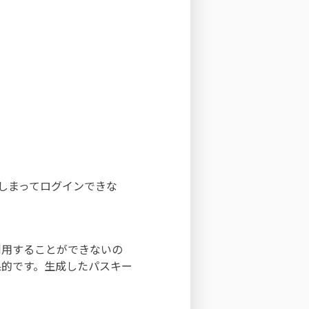
しまってログインできな
利用することができないの
果的です。生成したパスキー