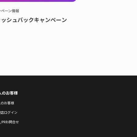
ンペーン情報
ャッシュバックキャンペーン
人のお客様
人のお客様
盟店ログイン
/PRお問合せ