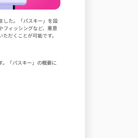
ました。「パスキー」を設
やフィッシングなど、悪意
いただくことが可能です。
す。「パスキー」の概要に