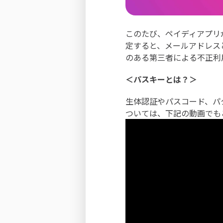
このたび、ペイディアプリ
定すると、メールアドレス
のある第三者による不正利
＜パスキーとは？＞
生体認証やパスコード、パ
ついては、下記の動画でも