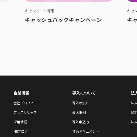
キャンペーン情報
キャ
キャッシュバックキャンペーン
キ
企業情報
導入について
法
会社プロフィール
導入の流れ
法
プレスリリース
導入事例
加
採用情報
導入申込み
法人
HRブログ
技術ドキュメント