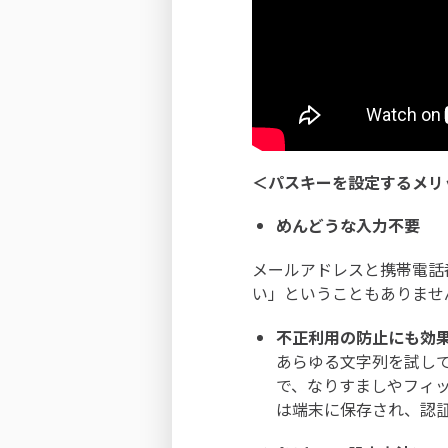
＜パスキーを設定するメリ
めんどうな入力不要
メールアドレスと携帯電話
い」ということもありませ
不正利用の防止にも効
あらゆる文字列を試し
で、なりすましやフィ
は端末に保存され、認