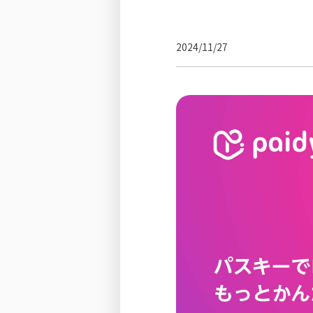
2024/11/27