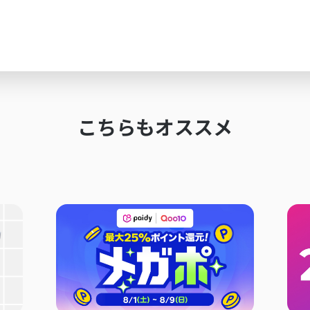
こちらもオススメ