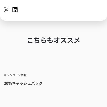
こちらもオススメ
キャンペーン情報
20％キャッシュバック