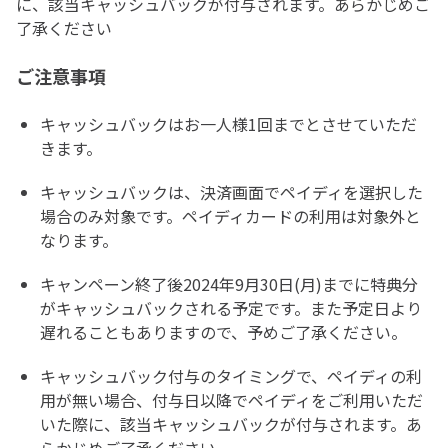
に、該当キャッシュバックが付与されます。あらかじめご
了承ください
ご注意事項
キャッシュバックはお一人様1回までとさせていただ
きます。
キャッシュバックは、決済画面でペイディを選択した
場合のみ対象です。ペイディカードの利用は対象外と
なります。
キャンペーン終了後2024年9月30日(月)までに特典分
がキャッシュバックされる予定です。また予定日より
遅れることもありますので、予めご了承ください。
キャッシュバック付与のタイミングで、ペイディの利
用が無い場合、付与日以降でペイディをご利用いただ
いた際に、該当キャッシュバックが付与されます。あ