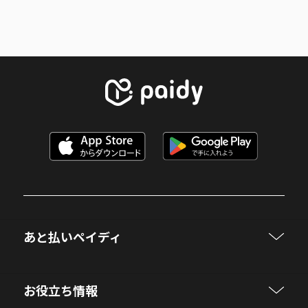
あと払いペイディ
お役立ち情報