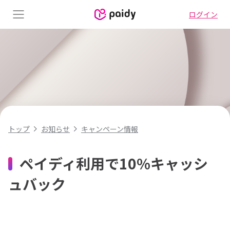
ログイン
Menu
キャンペーン情報
トップ
お知らせ
ペイディ利用で10%キャッシ
ュバック