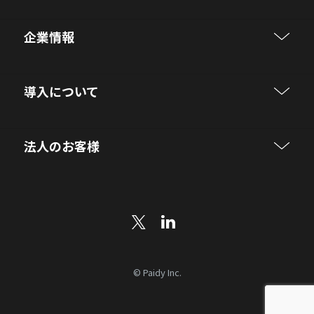
企業情報
導入について
法人のお客様
© Paidy Inc.