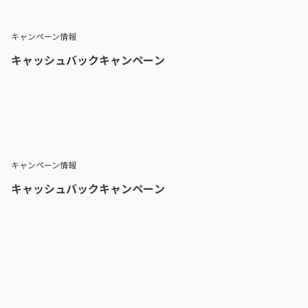
キャンペーン情報
キャッシュバックキャンペーン
キャンペーン情報
キャッシュバックキャンペーン