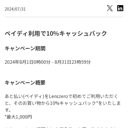
2024/07/31
ペイディ利用で10%キャッシュバック
キャンペーン期間
2024年8月1日0時00分 - 8月31日23時59分
キャンペーン概要
あと払い(ペイディ)をLenszeroで初めてご利用いただく
と、そのお買い物から10%キャッシュバック*をいたしま
す。
*最大1,000円