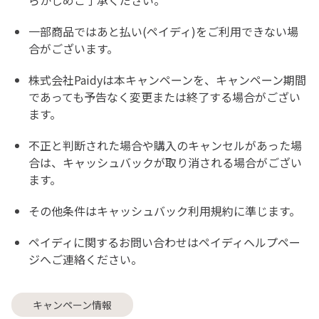
らかじめご了承ください。
一部商品ではあと払い(ペイディ)をご利用できない場
合がございます。
株式会社Paidyは本キャンペーンを、キャンペーン期間
であっても予告なく変更または終了する場合がござい
ます。
不正と判断された場合や購入のキャンセルがあった場
合は、キャッシュバックが取り消される場合がござい
ます。
その他条件は
キャッシュバック利用規約
に準じます。
ペイディに関するお問い合わせは
ペイディヘルプペー
ジ
へご連絡ください。
キャンペーン情報