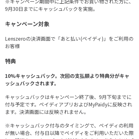
※キャンペーン期間中に上記条件でお買い物された方に、
9月30日までにキャッシュバックを実施。
キャンペーン
対象
Lenszeroの決済画面で「あと払い(ペイディ)」をご利用の
お客様
特典
10%キャッシュバック。次回の支払額より特典分がキャ
ッシュバックされます。
キャッシュバックはキャンペーン終了後、9月下旬までに
付与予定です。ペイディアプリおよびMyPaidyに反映され
ます。決済画面には反映されません。
※キャッシュバック付与のタイミングで、ペイディの利用
が無い場合、付与日以降でペイディをご利用いただいた際