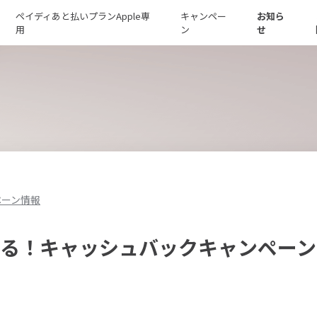
ペイディあと払いプランApple専
キャンペー
お知ら
用
ン
せ
ペーン情報
たる！キャッシュバックキャンペーン