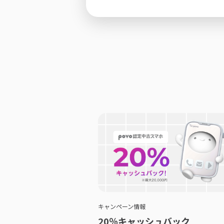
キャンペーン情報
20％キャッシュバック