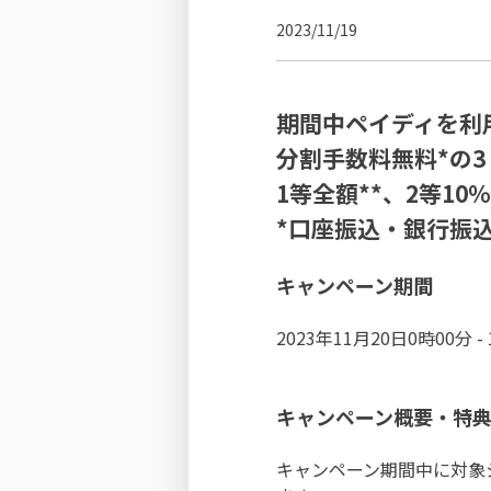
2023/11/19
期間中ペイディを利
分割手数料無料*の3
1等全額**、2等10
*口座振込・銀行振込
キャンペーン期間
2023年11月20日0時00分 -
キャンペーン概要・特
キャンペーン期間中に対象