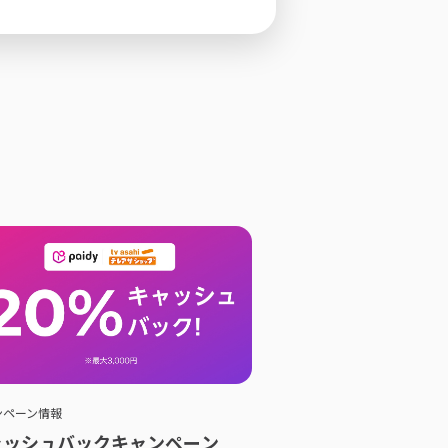
ンペーン情報
ャッシュバックキャンペーン