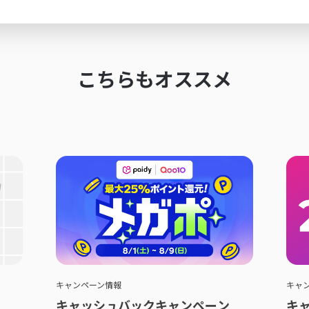
こちらもオススメ
キャンペーン情報
キャ
キャッシュバックキャンペーン
キ