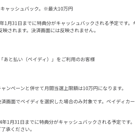
3％キャッシュバック。※最大10万円
4年1月31日までに特典分がキャッシュバックされる予定です
yに反映されます。決済画面には反映されません。
「あと払い（ペイディ）」をご利用のお客様
ャンペーンと併せて月間当選上限額は10万円になります。
決済画面でペイディを選択した場合のみ対象です。ペイディカ
24年1月31日までに特典分がキャッシュバックされる予定です
ご了承ください。