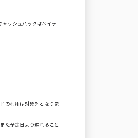
。キャッシュバックはペイデ
ードの利用は対象外となりま
。また予定日より遅れること