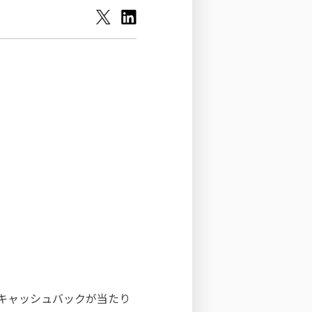
キャッシュバックが当たり