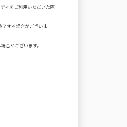
イディをご利用いただいた際
は終了する場合がございま
る場合がございます。