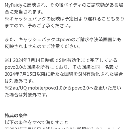
MyPaidyに反映され、その後ペイディのご請求額がある場
合に充当されます。
※キャッシュバックの反映は予定日より遅れることもあり
ますので、予めご了承ください。
また、キャッシュバックはpovoのご請求や決済画面にも
反映されませんのでご注意ください。
※1 2024年7月14日時点でSIM有効化まで完了している
povo2.0の回線を所有しており、その回線と同一名義で
2024年7月15日以降に新たな回線をSIM有効化された場合
は対象外です。
※2 au/UQ mobile/povo1.0からpovo2.0へ変更いただい
た場合は対象外です。
特典の条件
以下の条件をすべて満たすこと