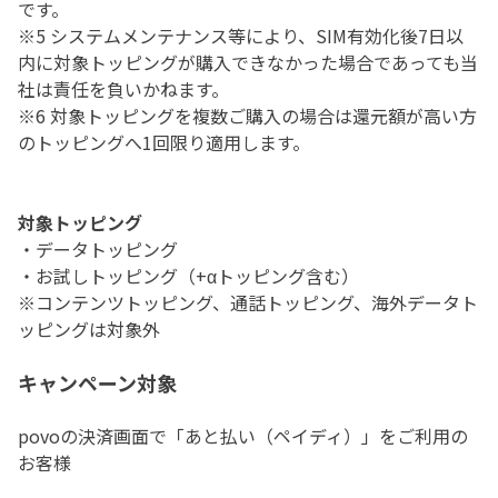
です。
※5 システムメンテナンス等により、SIM有効化後7日以
内に対象トッピングが購入できなかった場合であっても当
社は責任を負いかねます。
※6 対象トッピングを複数ご購入の場合は還元額が高い方
のトッピングへ1回限り適用します。
対象トッピング
・データトッピング
・お試しトッピング（+αトッピング含む）
※コンテンツトッピング、通話トッピング、海外データト
ッピングは対象外
キャンペーン対象
povoの決済画面で「あと払い（ペイディ）」をご利用の
お客様