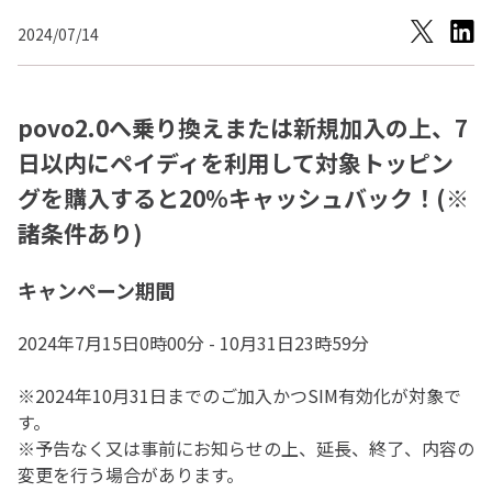
2024/07/14
povo2.0へ乗り換えまたは新規加入の上、7
日以内にペイディを利用して対象トッピン
グを購入すると20%キャッシュバック！(※
諸条件あり)
キャンペーン期間
2024年7月15日0時00分 - 10月31日23時59分
※2024年10月31日までのご加入かつSIM有効化が対象で
す。
※予告なく又は事前にお知らせの上、延長、終了、内容の
変更を行う場合があります。