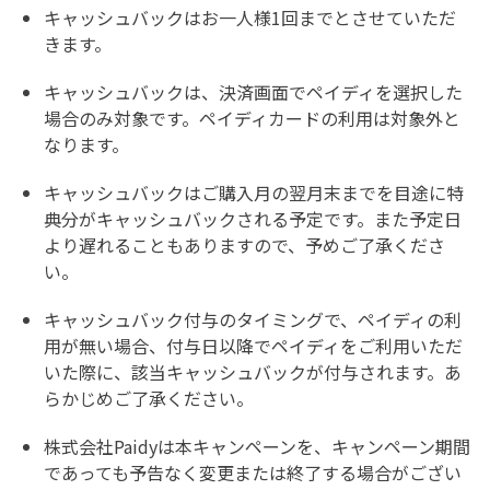
キャッシュバックはお一人様1回までとさせていただ
きます。
キャッシュバックは、決済画面でペイディを選択した
場合のみ対象です。ペイディカードの利用は対象外と
なります。
キャッシュバックはご購入月の翌月末までを目途に特
典分がキャッシュバックされる予定です。また予定日
より遅れることもありますので、予めご了承くださ
い。
キャッシュバック付与のタイミングで、ペイディの利
用が無い場合、付与日以降でペイディをご利用いただ
いた際に、該当キャッシュバックが付与されます。あ
らかじめご了承ください。
株式会社Paidyは本キャンペーンを、キャンペーン期間
であっても予告なく変更または終了する場合がござい