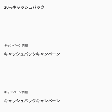
20％キャッシュバック
キャンペーン情報
キャッシュバックキャンペーン
キャンペーン情報
キャッシュバックキャンペーン