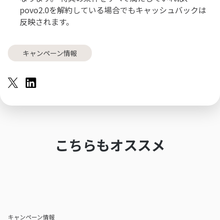
povo2.0を解約している場合でもキャッシュバックは
反映されます。
キャンペーン情報
こちらもオススメ
キャンペーン情報