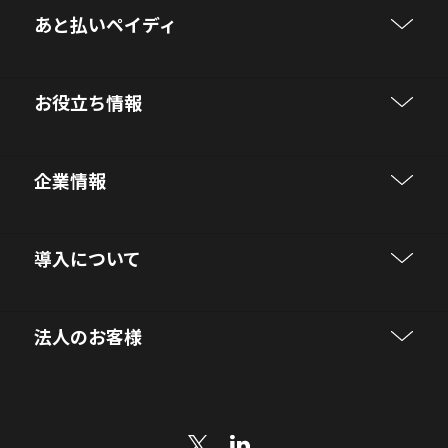
あと払いペイディ
お役立ち情報
企業情報
導入について
法人のお客様