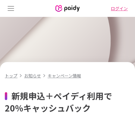
ログイン
Menu
キャンペーン情報
トップ
お知らせ
新規申込＋ペイディ利用で
20%キャッシュバック