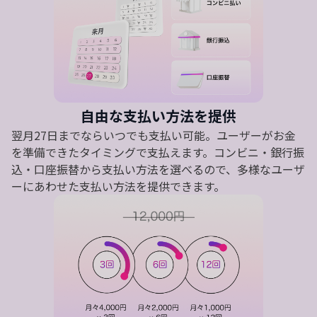
自由な支払い方法を提供
翌月27日までならいつでも支払い可能。ユーザーがお金
を準備できたタイミングで支払えます。コンビニ・銀行振
込・口座振替から支払い方法を選べるので、多様なユーザ
ーにあわせた支払い方法を提供できます。