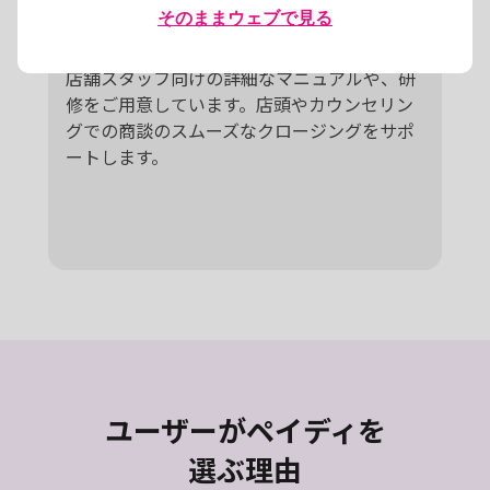
そのままウェブで見る
店舗スタッフ向け研修
店舗スタッフ向けの詳細なマニュアルや、研
修をご用意しています。店頭やカウンセリン
グでの商談のスムーズなクロージングをサポ
ートします。
ユーザーがペイディを
選ぶ理由