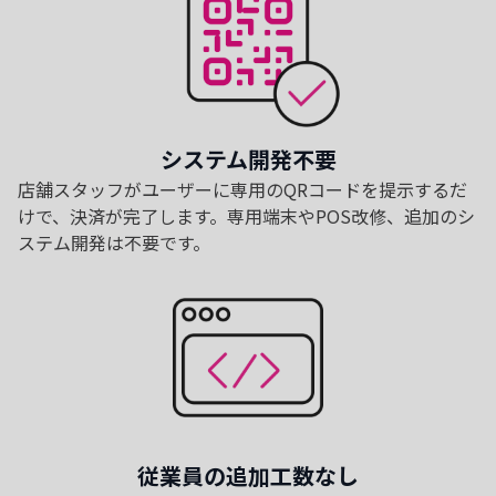
システム開発不要
店舗スタッフがユーザーに専用のQRコードを提示するだ
けで、決済が完了します。専用端末やPOS改修、追加のシ
ステム開発は不要です。
従業員の追加工数なし