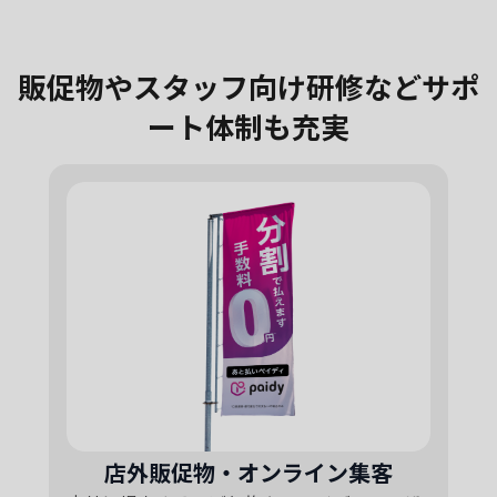
販促物やスタッフ向け研修などサポ
ート体制も充実
店外販促物・オンライン集客