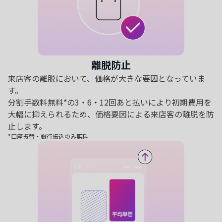
離脱防止
来店客の離脱において、価格が大きな要因となっていま
す。
分割手数料無料*の3・6・12回あと払いにより初期費用を
大幅に抑えられるため、価格要因による来店客の離脱を防
止します。
*口座振替・銀行振込のみ無料