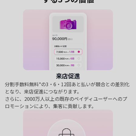
来店促進
分割手数料無料*の3・6・12回あと払いが競合との差別化
となり、来店促進につながります。
さらに、2000万人以上の既存のペイディユーザーへのプ
ロモーションにより、集客に貢献します。