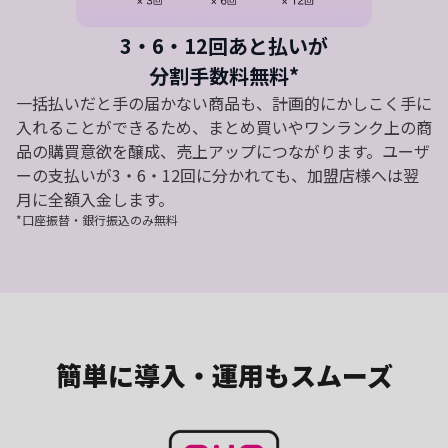
3・6・12回あと払いが
分割手数料無料*
一括払いだと手の届かない商品も、計画的にかしこく手に
入れることができるため、まとめ買いやワンランク上の商
品の購買意欲を醸成、売上アップにつながります。ユーザ
ーの支払いが3・6・12回に分かれても、加盟店様へは翌
月に全額入金します。
*口座振替・銀行振込のみ無料
簡単に導入・運用もスムーズ