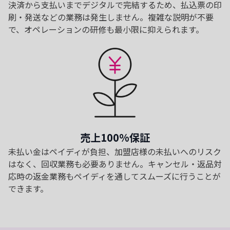
決済から支払いまでデジタルで完結するため、払込票の印
刷・発送などの業務は発生しません。複雑な説明が不要
で、オペレーションの研修も最小限に抑えられます。
売上100%保証
未払い金はペイディが負担、加盟店様の未払いへのリスク
はなく、回収業務も必要ありません。キャンセル・返品対
応時の返金業務もペイディを通してスムーズに行うことが
できます。