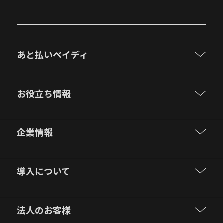
あと払いペイディ
お役立ち情報
企業情報
導入について
法人のお客様