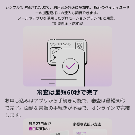
シンプルで洗練されたUXで、利用者が急速に増加中。 既存のペイディユーザ
ーの加盟店様への流入も期待できます。
メールやアプリを活用したプロモーションプラン*もご用意。
*別途料金・応相談
審査は最短60秒で完了
お申し込みはアプリから手続き可能で、審査は最短60秒
で完了。面倒な書類の手続きが不要で、オンラインで完結
します。