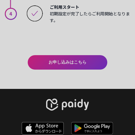
ご利用スタート
初期設定が完了したらご利用開始となりま
す。
お申し込みはこちら