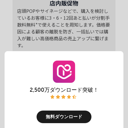
店内販促物
店頭POPやサイネージなどで、購入を検討し
ているお客様に3・6・12回あと払いが分割手
数料無料*で使えることを周知します。価格要
因による顧客の離脱を防ぎ、一括払いでは購
入が難しい高価格商品の売上アップに繋げま
す。
2,500万ダウンロード突破！
無料ダウンロード