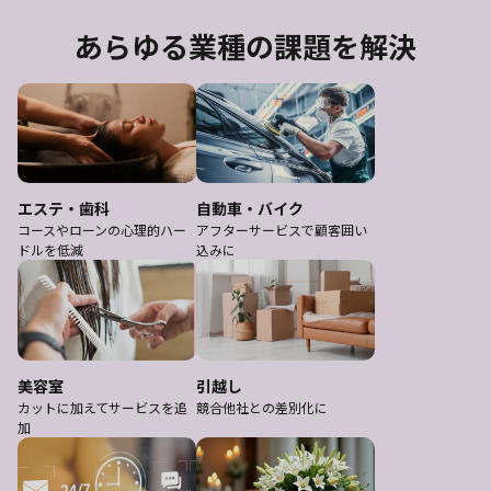
あらゆる業種の課題を解決
エステ・歯科
自動車・バイク
コースやローンの心理的ハー
アフターサービスで顧客囲い
ドルを低減
込みに
美容室
引越し
カットに加えてサービスを追
競合他社との差別化に
加