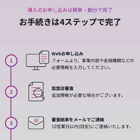
導入のお申し込みは簡単・数分で完了
お手続きは4ステップで完了
Webお申し込み
フォームより、事業内容や金融機関などの
必要情報を入力してください。
加盟店審査
追加情報が必要な場合がございます。
審査結果をメールでご連絡
10営業日以内(目安)にご連絡いたします。