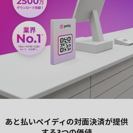
あと払いペイディの対面決済が提供
する3つの価値