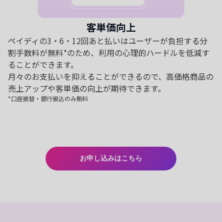
客単価向上
ペイディの3・6・12回あと払いはユーザーが負担する分
割手数料が無料*のため、利用の心理的ハードルを低減す
ることができます。
月々のお支払いを抑えることができるので、高価格商品の
売上アップや客単価の向上が期待できます。
*口座振替・銀行振込のみ無料
お申し込みはこちら