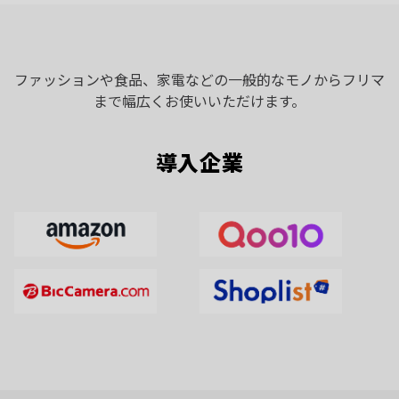
ファッションや食品、家電などの一般的なモノからフリマ
まで幅広くお使いいただけます。
導入企業