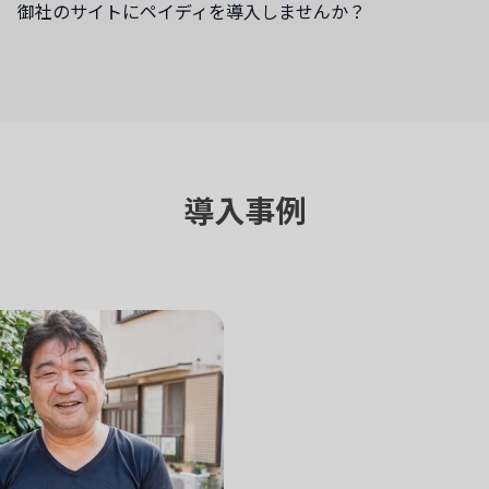
御社のサイトにペイディを導入しませんか？
導入事例