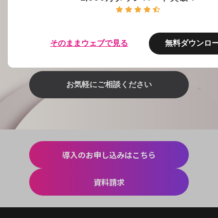
お申し込みの方法や導入についてもっと詳しく聞きた
いという方は、こちらからご相談ください。業種にあ
った専門の担当者が対応いたします。
そのままウェブで見る
無料ダウンロ
お気軽にご相談ください
導入のお申し込みはこちら
資料請求