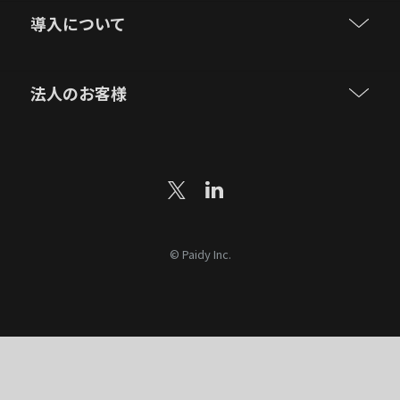
導入について
法人のお客様
© Paidy Inc.