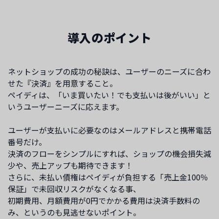
導入のポイント
ネットショップの成功の秘訣は、ユーザーのニーズに合わ
せた『決済』を用意すること。
ペイディは、「いま買いたい！でも支払いは後がいい」と
いうユーザーニーズに応えます。
ユーザーが支払いに必要なのはメールアドレスと携帯電話
番号だけ。
決済のフローをシンプルにすれば、ショップの機会損失減
少や、売上アップも期待できます！
さらに、未払い債権はペイディが負担する「売上金100％
保証」で未回収リスクがなくなる事、
初期費用、月額費用が0円でかかる費用は決済手数料の
み、というのも見逃せないポイント。