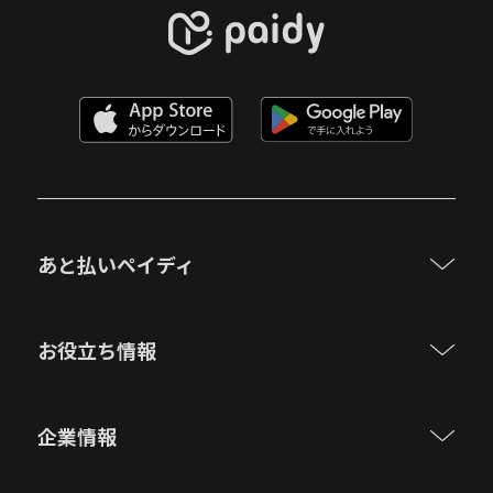
あと払いペイディ
お役立ち情報
企業情報